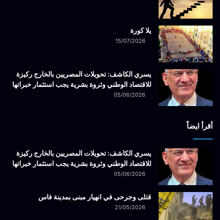
يلا كورة
15/07/2026
يسري الكاشف: تحويلات المصريين بالخارج ركيزة
للاقتصاد الوطني وثروة بشرية يجب استثمار خبراتها
05/06/2026
أقرأ ايضاً
يسري الكاشف: تحويلات المصريين بالخارج ركيزة
للاقتصاد الوطني وثروة بشرية يجب استثمار خبراتها
05/06/2026
قتلى وجرحى في انهيار مبنى بمدينة فاس
21/05/2026