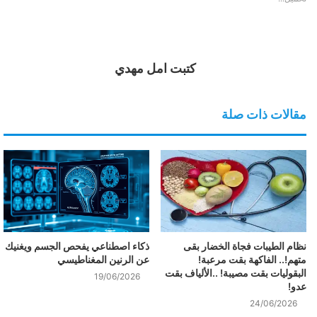
كتبت امل مهدي
مقالات ذات صلة
نظام الطيبات فجاة الخضار بقى
ذكاء اصطناعي يفحص الجسم ويغنيك
متهم!.. الفاكهة بقت مرعبة!
عن الرنين المغناطيسي
البقوليات بقت مصيبة! ..الألياف بقت
19/06/2026
عدو!
24/06/2026