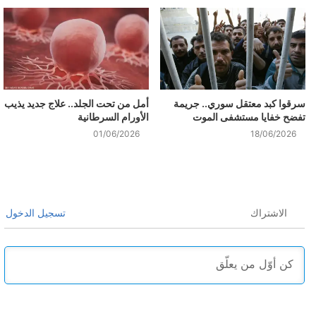
سرقوا كبد معتقل سوري.. جريمة
أمل من تحت الجلد.. علاج جديد يذيب
تفضح خفايا مستشفى الموت
الأورام السرطانية
01/06/2026
18/06/2026
الاشتراك
تسجيل الدخول