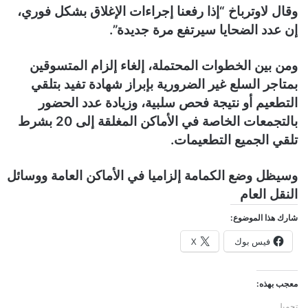
وقال لاوترباخ “إذا رفعنا إجراءات الإغلاق بشكل فوري،
إن عدد الضحايا سيرتفع مرة جديدة”.
ومن بين الخطوات المحتملة، إلغاء إلزام المتسوقين
بمتاجر السلع غير الضرورية بإبراز شهادة تفيد بتلقي
التطعيم أو نتيجة فحص سلبية، وزيادة عدد الحضور
بالتجمعات الخاصة في الأماكن المغلقة إلى 20 بشرط
تلقي الجميع التطعيمات.
وسيظل وضع الكمامة إلزاميا في الأماكن العامة ووسائل
النقل العام
شارك هذا الموضوع:
فيس بوك
X
معجب بهذه:
تحميل...