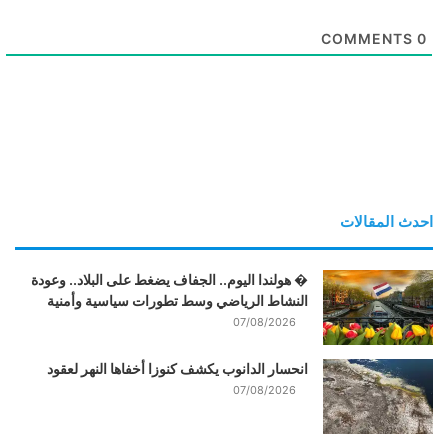
COMMENTS
0
احدث المقالات
� هولندا اليوم.. الجفاف يضغط على البلاد.. وعودة
النشاط الرياضي وسط تطورات سياسية وأمنية
07/08/2026
انحسار الدانوب يكشف كنوزا أخفاها النهر لعقود
07/08/2026