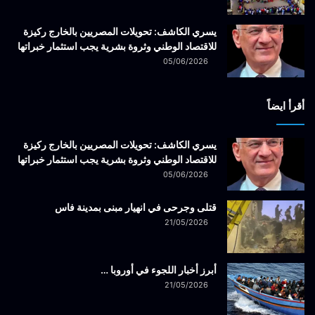
يسري الكاشف: تحويلات المصريين بالخارج ركيزة
للاقتصاد الوطني وثروة بشرية يجب استثمار خبراتها
05/06/2026
أقرأ ايضاً
يسري الكاشف: تحويلات المصريين بالخارج ركيزة
للاقتصاد الوطني وثروة بشرية يجب استثمار خبراتها
05/06/2026
قتلى وجرحى في انهيار مبنى بمدينة فاس
21/05/2026
أبرز أخبار اللجوء في أوروبا …
21/05/2026