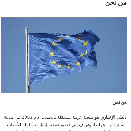
من نحن
من نحن
دليلي الإخباري
هو منصة عربية مستقلة تأسست عام 2003 في مدينة
أمستردام – هولندا، وتهدف إلى تقديم تغطية إخبارية شاملة للأحداث