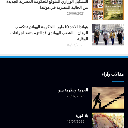
التشكيل الوزاري المتوقع للحكومة المصرية الجديدة
من الجالية المصرية في هولندا
26/06/2021
هولندا الاحد 10مايو ..الحكومة الهولندية تكسب
الرهان .. الشعب الهولندي قد التزم بتنفذ اجراءات
الوقاية
10/05/2020
مقالات وآراء
الحرية ونظرية بيبو
29/07/2026
يلا كورة
15/07/2026