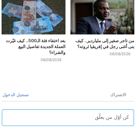
من تاجر صغير إلى ملياردير.. كيف
بعد اختفاء فئة الـ500.. كيف غيّرت
بنى أغنى رجل في إفريقيا ثروته؟
العملة الجديدة تفاصيل البيع
والشراء؟
06/08/2026
06/08/2026
الاشتراك
تسجيل الدخول