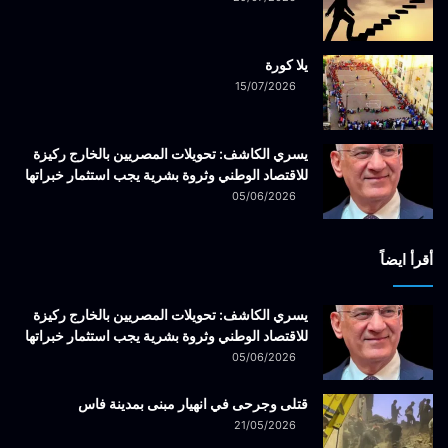
يلا كورة
15/07/2026
يسري الكاشف: تحويلات المصريين بالخارج ركيزة
للاقتصاد الوطني وثروة بشرية يجب استثمار خبراتها
05/06/2026
أقرأ ايضاً
يسري الكاشف: تحويلات المصريين بالخارج ركيزة
للاقتصاد الوطني وثروة بشرية يجب استثمار خبراتها
05/06/2026
قتلى وجرحى في انهيار مبنى بمدينة فاس
21/05/2026