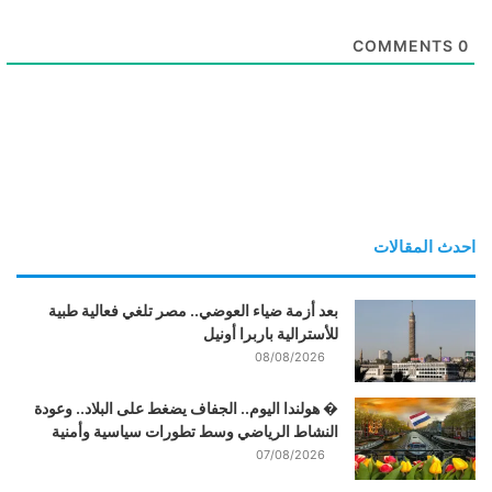
COMMENTS
0
احدث المقالات
بعد أزمة ضياء العوضي.. مصر تلغي فعالية طبية
للأسترالية باربرا أونيل
08/08/2026
� هولندا اليوم.. الجفاف يضغط على البلاد.. وعودة
النشاط الرياضي وسط تطورات سياسية وأمنية
07/08/2026