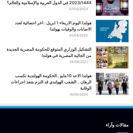
2023/1444 في الدول العربية والإسلامية والعالم؟
07/03/2023
هولندا اليوم الاربعاء 1 ابريل : اخر احصائية لعدد
الاصابات والوفيات بهولندا
01/04/2020
التشكيل الوزاري المتوقع للحكومة المصرية الجديدة
من الجالية المصرية في هولندا
26/06/2021
هولندا الاحد 10مايو ..الحكومة الهولندية تكسب
الرهان .. الشعب الهولندي قد التزم بتنفذ اجراءات
الوقاية
10/05/2020
مقالات وآراء