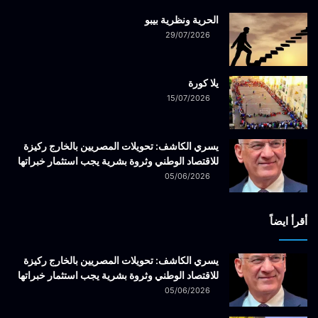
الحرية ونظرية بيبو
29/07/2026
يلا كورة
15/07/2026
يسري الكاشف: تحويلات المصريين بالخارج ركيزة
للاقتصاد الوطني وثروة بشرية يجب استثمار خبراتها
05/06/2026
أقرأ ايضاً
يسري الكاشف: تحويلات المصريين بالخارج ركيزة
للاقتصاد الوطني وثروة بشرية يجب استثمار خبراتها
05/06/2026