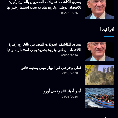
يسري الكاشف: تحويلات المصريين بالخارج ركيزة
للاقتصاد الوطني وثروة بشرية يجب استثمار خبراتها
05/06/2026
أقرأ ايضاً
يسري الكاشف: تحويلات المصريين بالخارج ركيزة
للاقتصاد الوطني وثروة بشرية يجب استثمار خبراتها
05/06/2026
قتلى وجرحى في انهيار مبنى بمدينة فاس
21/05/2026
أبرز أخبار اللجوء في أوروبا …
21/05/2026