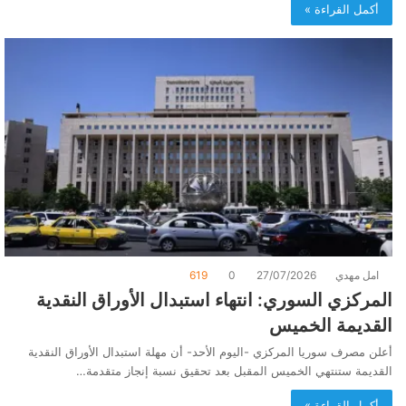
أكمل القراءة »
امل مهدي
27/07/2026
0
619
المركزي السوري: انتهاء استبدال الأوراق النقدية
القديمة الخميس
أعلن مصرف سوريا المركزي -اليوم الأحد- أن مهلة استبدال الأوراق النقدية
القديمة ستنتهي الخميس المقبل بعد تحقيق نسبة إنجاز متقدمة…
أكمل القراءة »