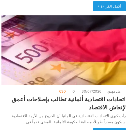
أكمل القراءة »
امل مهدي
30/07/2026
0
630
اتحادات اقتصادية ألمانية تطالب بإصلاحات أعمق
لإنعاش الاقتصاد
رأت كبرى الاتحادات الاقتصادية في المانيا أن الخروج من الأزمة الاقتصادية
سيكون مساراً طويلاً، مطالبة الحكومة الألمانية بالمضي قدماً في…