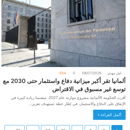
امل مهدي
08/07/2026
0
634
ألمانيا تقر أكبر ميزانية دفاع واستثمار حتى 2030 مع
توسع غير مسبوق في الاقتراض
أقرت الحكومة الألمانية مشروع موازنة عام 2027، متضمنا زيادة كبيرة في
الإنفاق على الدفاع والاستثمار، في إطار خطة تستهدف تعزيز…
أكمل القراءة »