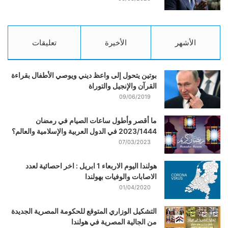
الأشهر
الأخيرة
تعليقات
بوتين يتحول إلى واعظ ديني ويوصي الأطفال بقراءة
القرآن والإنجيل والتوراة
09/06/2019
ما أقصر وأطول ساعات الصيام في رمضان
2023/1444 في الدول العربية والإسلامية والعالم؟
07/03/2023
هولندا اليوم الاربعاء 1 ابريل : اخر احصائية لعدد
الاصابات والوفيات بهولندا
01/04/2020
التشكيل الوزاري المتوقع للحكومة المصرية الجديدة
من الجالية المصرية في هولندا