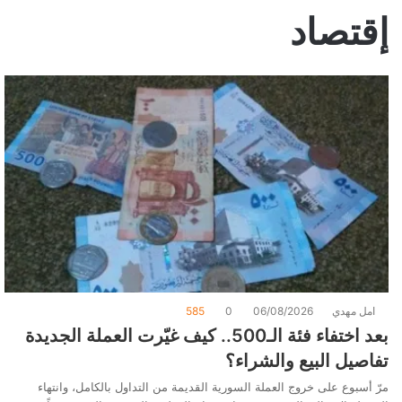
إقتصاد
امل مهدي
06/08/2026
0
585
بعد اختفاء فئة الـ500.. كيف غيّرت العملة الجديدة
تفاصيل البيع والشراء؟
مرّ أسبوع على خروج العملة السورية القديمة من التداول بالكامل، وانتهاء