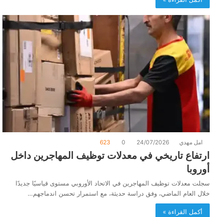
امل مهدي
24/07/2026
0
623
ارتفاع تاريخي في معدلات توظيف المهاجرين داخل
أوروبا
سجلت معدلات توظيف المهاجرين في الاتحاد الأوروبي مستوى قياسيًا جديدًا
خلال العام الماضي، وفق دراسة حديثة، مع استمرار تحسن اندماجهم…
أكمل القراءة »