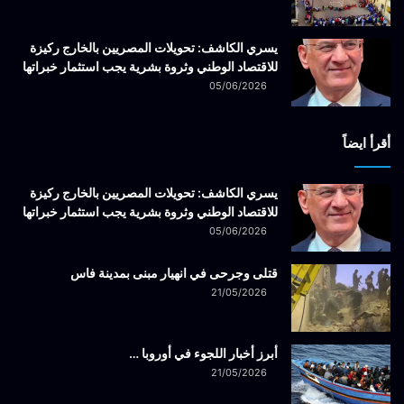
يسري الكاشف: تحويلات المصريين بالخارج ركيزة
للاقتصاد الوطني وثروة بشرية يجب استثمار خبراتها
05/06/2026
أقرأ ايضاً
يسري الكاشف: تحويلات المصريين بالخارج ركيزة
للاقتصاد الوطني وثروة بشرية يجب استثمار خبراتها
05/06/2026
قتلى وجرحى في انهيار مبنى بمدينة فاس
21/05/2026
أبرز أخبار اللجوء في أوروبا …
21/05/2026