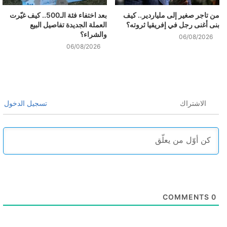
من تاجر صغير إلى ملياردير.. كيف
بعد اختفاء فئة الـ500.. كيف غيّرت
بنى أغنى رجل في إفريقيا ثروته؟
العملة الجديدة تفاصيل البيع
والشراء؟
06/08/2026
06/08/2026
الاشتراك
تسجيل الدخول
COMMENTS
0