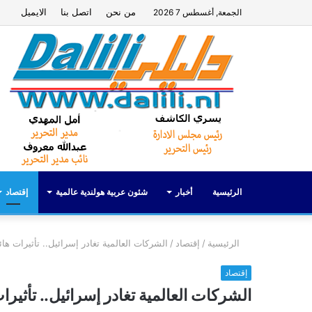
من نحن
اتصل بنا
الايميل
الجمعة, أغسطس 7 2026
الرئيسية
أخبار
شئون عربية هولندية عالمية
إقتصاد
الرئيسية
/
إقتصاد
/
الشركات العالمية تغادر إسرائيل.. تأثيرات ها
إقتصاد
الشركات العالمية تغادر إسرائيل.. تأثير