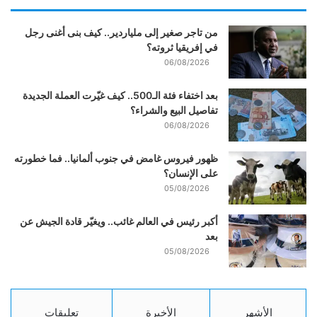
من تاجر صغير إلى ملياردير.. كيف بنى أغنى رجل
في إفريقيا ثروته؟
06/08/2026
بعد اختفاء فئة الـ500.. كيف غيّرت العملة الجديدة
تفاصيل البيع والشراء؟
06/08/2026
ظهور فيروس غامض في جنوب ألمانيا.. فما خطورته
على الإنسان؟
05/08/2026
أكبر رئيس في العالم غائب.. ويغيّر قادة الجيش عن
بعد
05/08/2026
الأشهر
الأخيرة
تعليقات