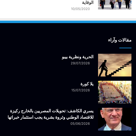
الوقاية
10/05/2020
مقالات وآراء
الحرية ونظرية بيبو
29/07/2026
يلا كورة
15/07/2026
يسري الكاشف: تحويلات المصريين بالخارج ركيزة
للاقتصاد الوطني وثروة بشرية يجب استثمار خبراتها
05/06/2026