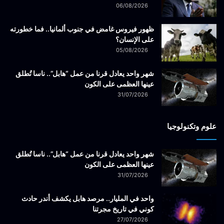
06/08/2026
ظهور فيروس غامض في جنوب ألمانيا.. فما خطورته
على الإنسان؟
05/08/2026
شهر واحد يعادل قرنا من عمل “هابل”.. ناسا تُطلق
عينها العظمى على الكون
31/07/2026
علوم وتكنولوجيا
شهر واحد يعادل قرنا من عمل “هابل”.. ناسا تُطلق
عينها العظمى على الكون
31/07/2026
واحد في المليار.. مرصد هابل يكشف أندر حادث
كوني في تاريخ مجرتنا
27/07/2026