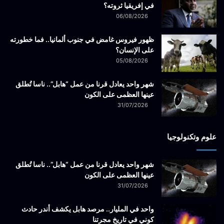
في إفريقيا ثروته؟
06/08/2026
ظهور فيروس غامض في جنوب ألمانيا.. فما خطورته
على الإنسان؟
05/08/2026
شهر واحد يعادل قرنا من عمل “هابل”.. ناسا تُطلق
عينها العظمى على الكون
31/07/2026
علوم وتكنولوجيا
شهر واحد يعادل قرنا من عمل “هابل”.. ناسا تُطلق
عينها العظمى على الكون
31/07/2026
واحد في المليار.. مرصد هابل يكشف أندر حادث
كوني في تاريخ مجرتنا