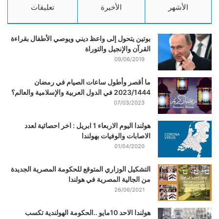
الأشهر
الأخيرة
تعليقات
بوتين يتحول إلى واعظ ديني ويوصي الأطفال بقراءة
القرآن والإنجيل والتوراة
09/06/2019
ما أقصر وأطول ساعات الصيام في رمضان
2023/1444 في الدول العربية والإسلامية والعالم؟
07/03/2023
هولندا اليوم الاربعاء 1 ابريل : اخر احصائية لعدد
الاصابات والوفيات بهولندا
01/04/2020
التشكيل الوزاري المتوقع للحكومة المصرية الجديدة
من الجالية المصرية في هولندا
26/06/2021
هولندا الاحد 10مايو ..الحكومة الهولندية تكسب