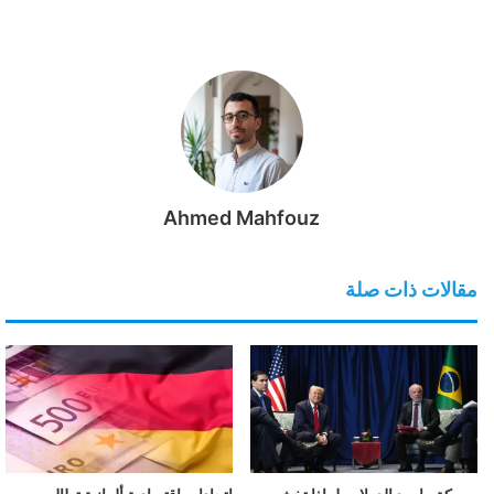
Ahmed Mahfouz
مقالات ذات صلة