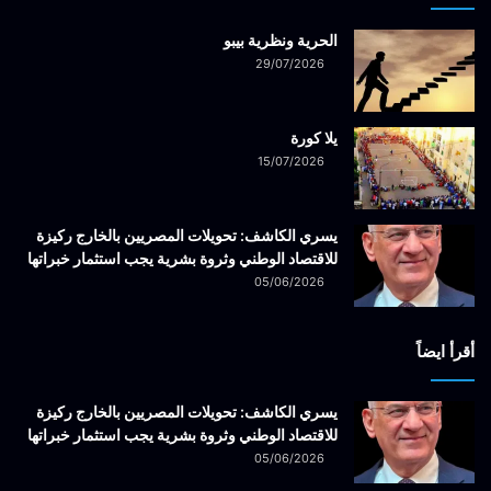
الحرية ونظرية بيبو
29/07/2026
يلا كورة
15/07/2026
يسري الكاشف: تحويلات المصريين بالخارج ركيزة
للاقتصاد الوطني وثروة بشرية يجب استثمار خبراتها
05/06/2026
أقرأ ايضاً
يسري الكاشف: تحويلات المصريين بالخارج ركيزة
للاقتصاد الوطني وثروة بشرية يجب استثمار خبراتها
05/06/2026