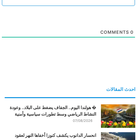
COMMENTS
0
احدث المقالات
� هولندا اليوم.. الجفاف يضغط على البلاد.. وعودة
النشاط الرياضي وسط تطورات سياسية وأمنية
07/08/2026
انحسار الدانوب يكشف كنوزا أخفاها النهر لعقود