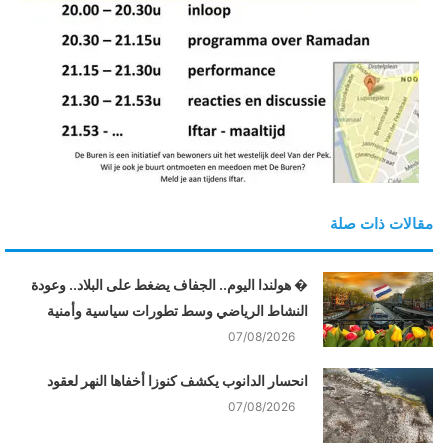
مقالات ذات صلة
� هولندا اليوم.. الجفاف يضغط على البلاد.. وعودة
النشاط الرياضي وسط تطورات سياسية وأمنية
07/08/2026
انحسار الدانوب يكشف كنوزا أخفاها النهر لعقود
07/08/2026