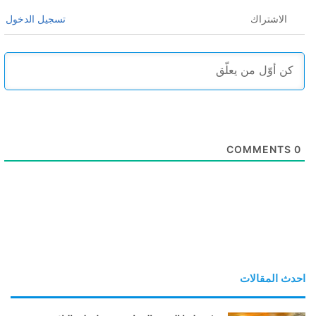
الاشتراك
تسجيل الدخول
COMMENTS
0
احدث المقالات