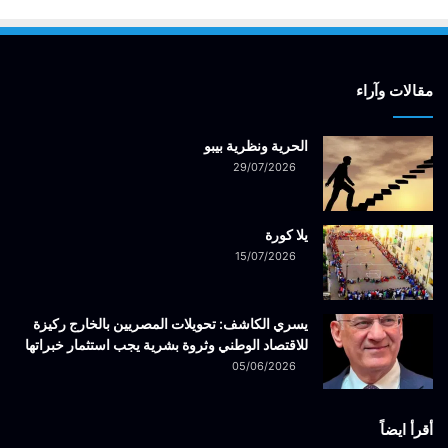
مقالات وآراء
الحرية ونظرية بيبو
29/07/2026
يلا كورة
15/07/2026
يسري الكاشف: تحويلات المصريين بالخارج ركيزة
للاقتصاد الوطني وثروة بشرية يجب استثمار خبراتها
05/06/2026
أقرأ ايضاً