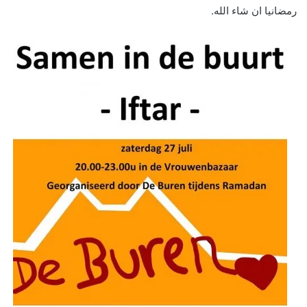
رمضانيا ان شاء الله.