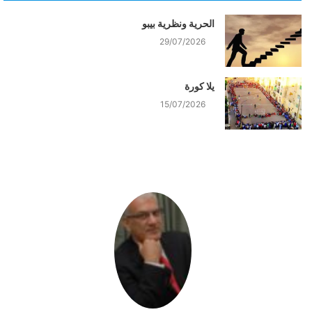
الحرية ونظرية بيبو
29/07/2026
يلا كورة
15/07/2026