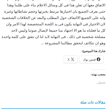
الاتفاق معها ان تعلن هذا فى كل وسائل الاعلام بناء على طلبنا وهذا
حتى يعرف الجميع بان اختيارها مرتبط بخبرتها وحجم نشاطاتها وغيرة
وانه على الجميع الالتفاف حول المطلب والبعد عن الخلافات الشخصية
لان الاختيار فى النهاية يكون فى يد اللجنة المتخصصة لهذا الامر وان
كل ما فعلناه ما هو الا اجتهاد منا جميعا لايصال صوتنا وليس لاحد
مصلحة شخصية فى ذلك ، فى النهاية لابد لنا ان نتفق على كلمة واحدة
وهو ان نتكاتف لنحقق مطالبنا المشروعة …
شارك هذا الموضوع:
فيس بوك
X
معجب بهذه:
تحميل...
مقالات ذات صلة