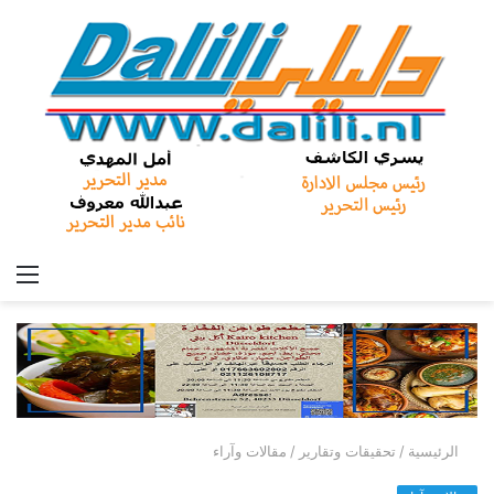
الق
الرئيسية
/
تحقيقات وتقارير
/
مقالات وآراء