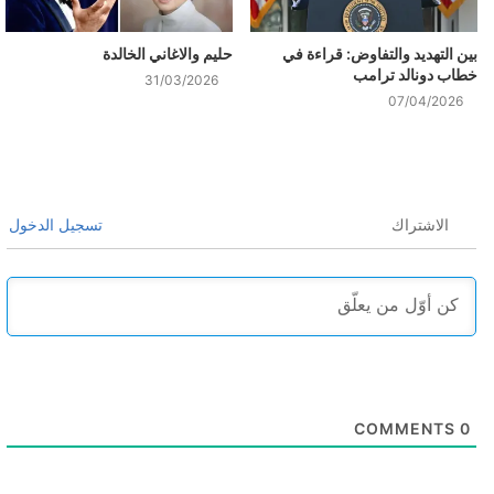
بين التهديد والتفاوض: قراءة في
حليم والاغاني الخالدة
خطاب دونالد ترامب
31/03/2026
07/04/2026
الاشتراك
تسجيل الدخول
COMMENTS
0