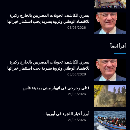
يسري الكاشف: تحويلات المصريين بالخارج ركيزة
للاقتصاد الوطني وثروة بشرية يجب استثمار خبراتها
05/06/2026
أقرأ ايضاً
يسري الكاشف: تحويلات المصريين بالخارج ركيزة
للاقتصاد الوطني وثروة بشرية يجب استثمار خبراتها
05/06/2026
قتلى وجرحى في انهيار مبنى بمدينة فاس
21/05/2026
أبرز أخبار اللجوء في أوروبا …
21/05/2026