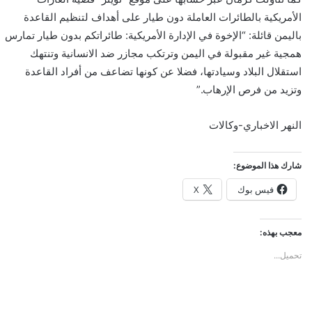
الأمريكية بالطائرات العاملة دون طيار على أهداف لتنظيم القاعدة
باليمن قائلة: “الإخوة في الإدارة الأمريكية: طائراتكم بدون طيار تمارس
همجية غير مقبولة في اليمن وترتكب مجازر ضد الانسانية وتنتهك
استقلال البلاد وسيادتها، فضلا عن كونها تضاعف من أفراد القاعدة
وتزيد من فرص الإرهاب.”
النهر الاخباري-وكالات
شارك هذا الموضوع:
فيس بوك
X
معجب بهذه:
تحميل...