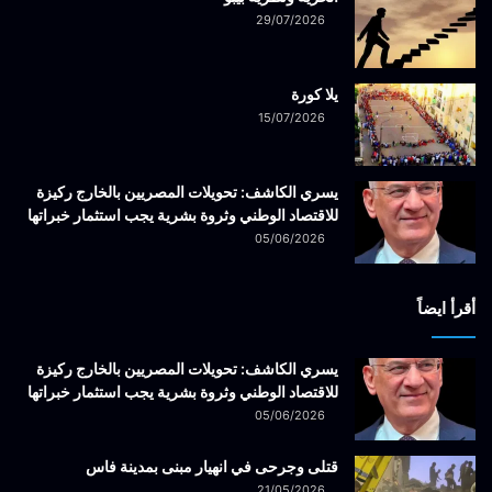
29/07/2026
يلا كورة
15/07/2026
يسري الكاشف: تحويلات المصريين بالخارج ركيزة
للاقتصاد الوطني وثروة بشرية يجب استثمار خبراتها
05/06/2026
أقرأ ايضاً
يسري الكاشف: تحويلات المصريين بالخارج ركيزة
للاقتصاد الوطني وثروة بشرية يجب استثمار خبراتها
05/06/2026
قتلى وجرحى في انهيار مبنى بمدينة فاس
21/05/2026