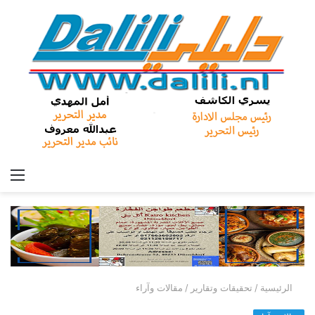
الق
الرئيسية
/
تحقيقات وتقارير
/
مقالات وآراء