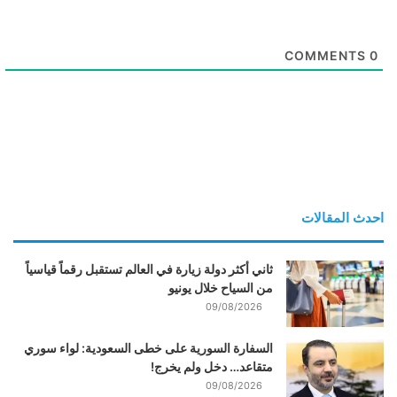
COMMENTS
0
احدث المقالات
ثاني أكثر دولة زيارة في العالم تستقبل رقماً قياسياً
من السياح خلال يونيو
09/08/2026
السفارة السورية على خطى السعودية: لواء سوري
متقاعد… دخل ولم يخرج!
09/08/2026