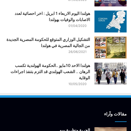
هولندا اليوم الاربعاء 1 ابريل : اخر احصائية لعدد
الاصابات والوفيات بهولندا
01/04/2020
التشكيل الوزاري المتوقع للحكومة المصرية الجديدة
من الجالية المصرية في هولندا
26/06/2021
هولندا الاحد 10مايو ..الحكومة الهولندية تكسب
الرهان .. الشعب الهولندي قد التزم بتنفذ اجراءات
الوقاية
10/05/2020
مقالات وآراء
الحرية ونظرية بيبو