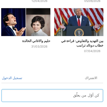
12/04/2026
05/06/2026
بين التهديد والتفاوض: قراءة في
حليم والاغاني الخالدة
خطاب دونالد ترامب
31/03/2026
07/04/2026
الاشتراك
تسجيل الدخول