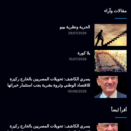
مقالات وآراء
الحرية ونظرية بيبو
29/07/2026
يلا كورة
15/07/2026
يسري الكاشف: تحويلات المصريين بالخارج ركيزة
للاقتصاد الوطني وثروة بشرية يجب استثمار خبراتها
05/06/2026
أقرأ ايضاً
يسري الكاشف: تحويلات المصريين بالخارج ركيزة