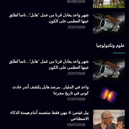
05/08/2026
شهر واحد يعادل قرنا من عمل “هابل”.. ناسا تُطلق
عينها العظمى على الكون
31/07/2026
علوم وتكنولوجيا
شهر واحد يعادل قرنا من عمل “هابل”.. ناسا تُطلق
عينها العظمى على الكون
31/07/2026
واحد في المليار.. مرصد هابل يكشف أندر حادث
كوني في تاريخ مجرتنا
27/07/2026
بيل غيتس: 4 مهن فقط ستصمد أمام هيمنة الذكاء
الاصطناعي
03/07/2026