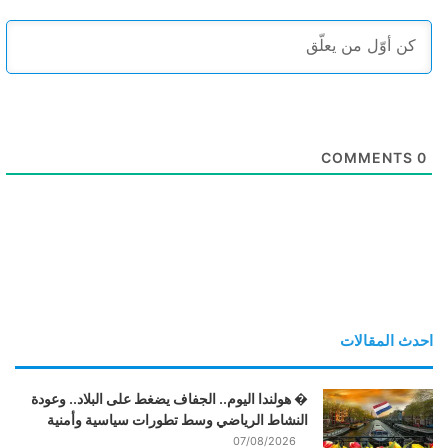
COMMENTS
0
احدث المقالات
� هولندا اليوم.. الجفاف يضغط على البلاد.. وعودة
النشاط الرياضي وسط تطورات سياسية وأمنية
07/08/2026