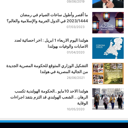
09/06/2019
ما أقصر وأطول ساعات الصيام في رمضان
2023/1444 في الدول العربية والإسلامية والعالم؟
07/03/2023
هولندا اليوم الاربعاء 1 ابريل : اخر احصائية لعدد
الاصابات والوفيات بهولندا
01/04/2020
التشكيل الوزاري المتوقع للحكومة المصرية الجديدة
من الجالية المصرية في هولندا
26/06/2021
هولندا الاحد 10مايو ..الحكومة الهولندية تكسب
الرهان .. الشعب الهولندي قد التزم بتنفذ اجراءات
الوقاية
10/05/2020