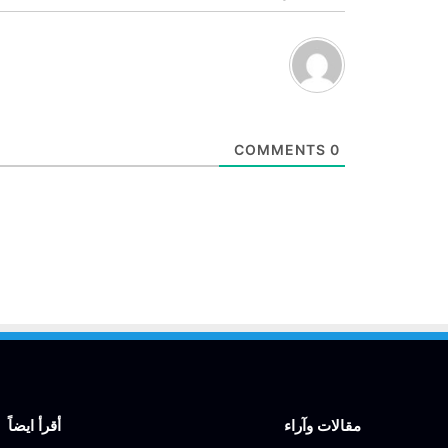
COMMENTS
0
مقالات وآراء
أقرأ ايضاً