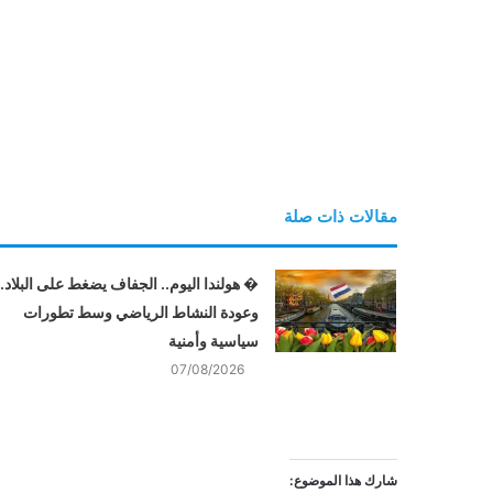
مقالات ذات صلة
� هولندا اليوم.. الجفاف يضغط على البلاد..
وعودة النشاط الرياضي وسط تطورات
سياسية وأمنية
07/08/2026
شارك هذا الموضوع: