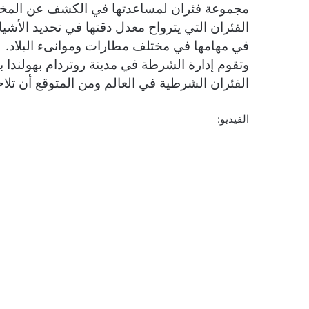
مجموعة فئران لمساعدتها في الكشف عن المخدرا
في مهامها في مختلف مطارات وموانىء البلاد.
وتقوم إدارة الشرطة في مدينة روتردام بهولندا 
الفئران الشرطية في العالم ومن المتوقع أن تلاحق
الفيديو: