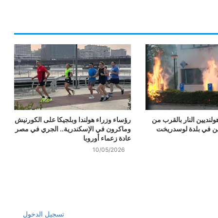
لنديين النار بالقرب من
رؤساء وزراء هولندا وبلجيكا على الكورنيش
ئين في بلدة لوسدريخت
وماكرون في الإسكندرية.. الجري في مصر
عادة زعماء أوروبا
10/05/2026
تسجيل الدخول