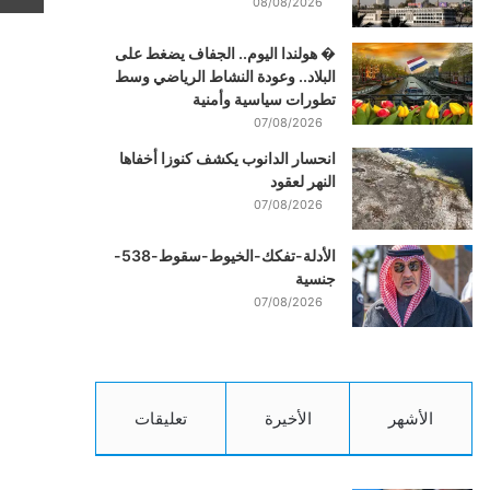
08/08/2026
� هولندا اليوم.. الجفاف يضغط على
البلاد.. وعودة النشاط الرياضي وسط
تطورات سياسية وأمنية
07/08/2026
انحسار الدانوب يكشف كنوزا أخفاها
النهر لعقود
07/08/2026
الأدلة-تفكك-الخيوط-سقوط-538-
جنسية
07/08/2026
الأشهر
الأخيرة
تعليقات