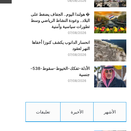
08/08/2026
� هولندا اليوم.. الجفاف يضغط على
البلاد.. وعودة النشاط الرياضي وسط
تطورات سياسية وأمنية
07/08/2026
انحسار الدانوب يكشف كنوزا أخفاها
النهر لعقود
07/08/2026
الأدلة-تفكك-الخيوط-سقوط-538-
جنسية
07/08/2026
الأشهر
الأخيرة
تعليقات