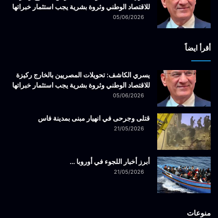
للاقتصاد الوطني وثروة بشرية يجب استثمار خبراتها
05/06/2026
أقرأ ايضاً
يسري الكاشف: تحويلات المصريين بالخارج ركيزة
للاقتصاد الوطني وثروة بشرية يجب استثمار خبراتها
05/06/2026
قتلى وجرحى في انهيار مبنى بمدينة فاس
21/05/2026
أبرز أخبار اللجوء في أوروبا …
21/05/2026
منوعات