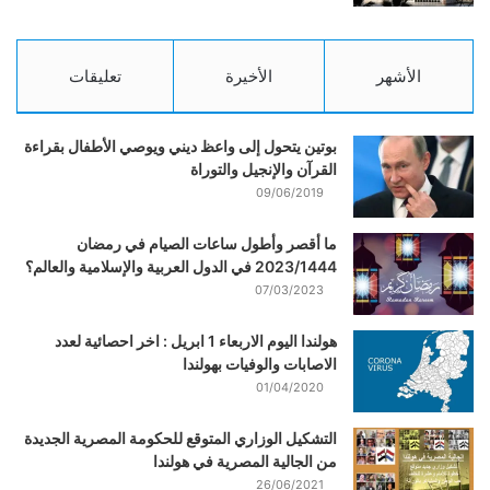
الأشهر
الأخيرة
تعليقات
بوتين يتحول إلى واعظ ديني ويوصي الأطفال بقراءة
القرآن والإنجيل والتوراة
09/06/2019
ما أقصر وأطول ساعات الصيام في رمضان
2023/1444 في الدول العربية والإسلامية والعالم؟
07/03/2023
هولندا اليوم الاربعاء 1 ابريل : اخر احصائية لعدد
الاصابات والوفيات بهولندا
01/04/2020
التشكيل الوزاري المتوقع للحكومة المصرية الجديدة
من الجالية المصرية في هولندا
26/06/2021