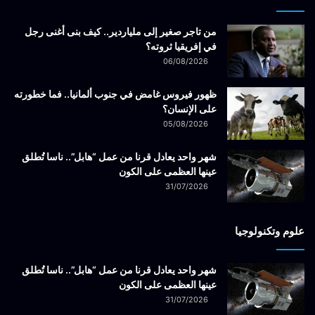
من تاجر صغير إلى ملياردير.. كيف بنى أغنى رجل
في إفريقيا ثروته؟
06/08/2026
ظهور فيروس غامض في جنوب ألمانيا.. فما خطورته
على الإنسان؟
05/08/2026
شهر واحد يعادل قرنا من عمل “هابل”.. ناسا تُطلق
عينها العظمى على الكون
31/07/2026
علوم وتكنولوجيا
شهر واحد يعادل قرنا من عمل “هابل”.. ناسا تُطلق
عينها العظمى على الكون
31/07/2026