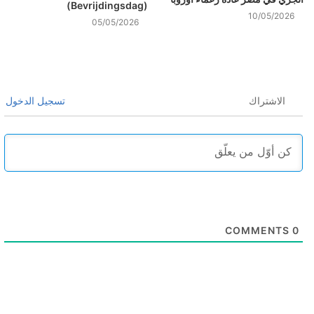
(Bevrijdingsdag)
10/05/2026
05/05/2026
الاشتراك
تسجيل الدخول
COMMENTS
0