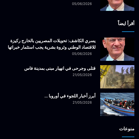
05/06/2026
أقرأ ايضاً
يسري الكاشف: تحويلات المصريين بالخارج ركيزة
للاقتصاد الوطني وثروة بشرية يجب استثمار خبراتها
05/06/2026
قتلى وجرحى في انهيار مبنى بمدينة فاس
21/05/2026
أبرز أخبار اللجوء في أوروبا …
21/05/2026
منوعات