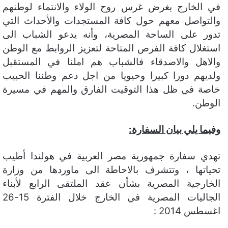
في الخارج بغرض غرس روح الولاء والانتماء لوطنهم
والتواصل معهم حول كافة المستجدات والأحداث التي
تدور على الساحة المصرية، وأنه يدعو الشباب الى
استغلال كافة الفرص المتاحة لتعزيز الروابط مع الوطن
والاهل والاصدقاء فالشباب هم املنا في المستقبل
ولديهم دورا كبيرا وحيويا من اجل دعم وطننا الحبيب
خاصة في ظل هذا التوقيت الفارق والمهم في مسيرة
الوطن.
وفيما يلي بيان السفارة:
تهدي سفارة جمهورية مصر العربية في هولندا أطيب
تحياتها ، وتتشرف بالاحاطة الى ماوردها من وزارة
الخارجية المصرية بشأن عقد الملتقى الرابع لأبناء
الجاليات المصرية في الخارج خلال الفترة 15-26
اغسطس 2014 :