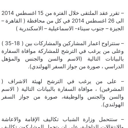
– تقرر عقد الملتقى خلال الفترة من 15 اغسطس 2014
الى 26 اغسطس 2014 في كل من محافظة ( القاهرة –
الجيزة – جنوب سيناء- الاسماعيلية – الاسكندرية )
– ستتراوح اعمار المشاركين والمشاركات بين ( 18-35 )
وعلى من يرغب في الترشح للمشاركة موافاة السفارة
بالبيانات التالية (الاسم والسن والجنس والمؤهل
الدراسي ، صورة من جواز السفر الهولندي).
– على من يرغب في الترشح لهيئة الاشراف (
المشرفين) ، موافاة السفارة بالبيانات التالية ( الاسم
والسن والجنس والوظيفة، صورة من جواز السفر
الهولندي).
– ستتحمل وزارة الشباب تكاليف الإقامة والاعاشة
والانتقالات الداخلية، على ان يتحمل المشاركون تكاليف