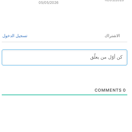
05/05/2026
الاشتراك
تسجيل الدخول
COMMENTS
0