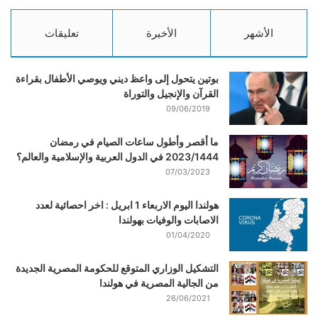
الأشهر
الأخيرة
تعليقات
بوتين يتحول إلى واعظ ديني ويوصي الأطفال بقراءة
القرآن والإنجيل والتوراة
09/06/2019
ما أقصر وأطول ساعات الصيام في رمضان
2023/1444 في الدول العربية والإسلامية والعالم؟
07/03/2023
هولندا اليوم الاربعاء 1 ابريل : اخر احصائية لعدد
الاصابات والوفيات بهولندا
01/04/2020
التشكيل الوزاري المتوقع للحكومة المصرية الجديدة
من الجالية المصرية في هولندا
26/06/2021