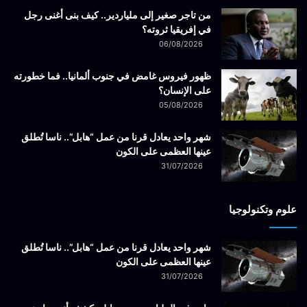
من تاجر صغير إلى ملياردير.. كيف بنى أغنى رجل
في إفريقيا ثروته؟
06/08/2026
ظهور فيروس غامض في جنوب ألمانيا.. فما خطورته
على الإنسان؟
05/08/2026
شهر واحد يعادل قرنا من عمل “هابل”.. ناسا تُطلق
عينها العظمى على الكون
31/07/2026
علوم وتكنولوجيا
شهر واحد يعادل قرنا من عمل “هابل”.. ناسا تُطلق
عينها العظمى على الكون
31/07/2026