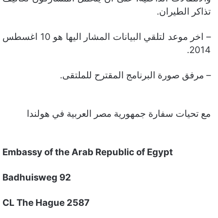
تذاكر الطيران.
– اخر موعد لتلقي البيانات المشار اليها هو 10 اغسطس
2014.
– مرفق صورة البرنامج المقترح للملتقى.
مع تحيات سفارة جمهورية مصر العربية في هولندا
Embassy of the Arab Republic of Egypt
Badhuisweg 92
2587 CL The Hague