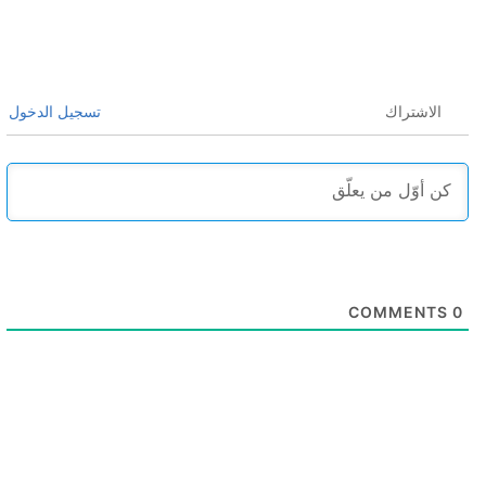
الاشتراك
تسجيل الدخول
COMMENTS
0