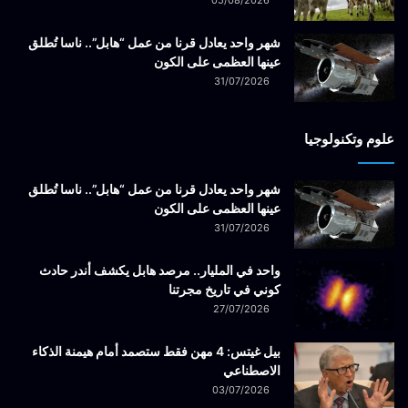
05/08/2026
شهر واحد يعادل قرنا من عمل “هابل”.. ناسا تُطلق
عينها العظمى على الكون
31/07/2026
علوم وتكنولوجيا
شهر واحد يعادل قرنا من عمل “هابل”.. ناسا تُطلق
عينها العظمى على الكون
31/07/2026
واحد في المليار.. مرصد هابل يكشف أندر حادث
كوني في تاريخ مجرتنا
27/07/2026
بيل غيتس: 4 مهن فقط ستصمد أمام هيمنة الذكاء
الاصطناعي
03/07/2026