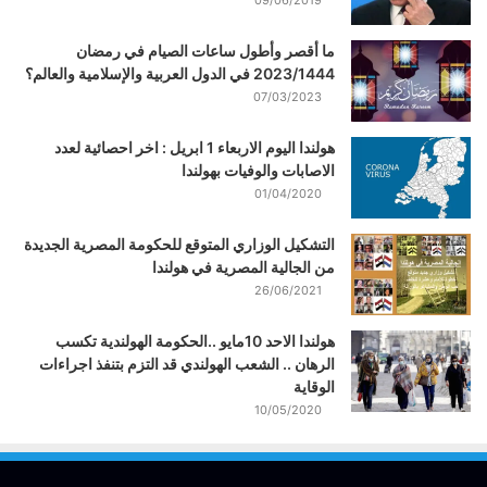
09/06/2019
ما أقصر وأطول ساعات الصيام في رمضان
2023/1444 في الدول العربية والإسلامية والعالم؟
07/03/2023
هولندا اليوم الاربعاء 1 ابريل : اخر احصائية لعدد
الاصابات والوفيات بهولندا
01/04/2020
التشكيل الوزاري المتوقع للحكومة المصرية الجديدة
من الجالية المصرية في هولندا
26/06/2021
هولندا الاحد 10مايو ..الحكومة الهولندية تكسب
الرهان .. الشعب الهولندي قد التزم بتنفذ اجراءات
الوقاية
10/05/2020