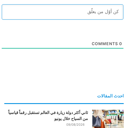
COMMENTS
0
احدث المقالات
ثاني أكثر دولة زيارة في العالم تستقبل رقماً قياسياً
من السياح خلال يونيو
09/08/2026