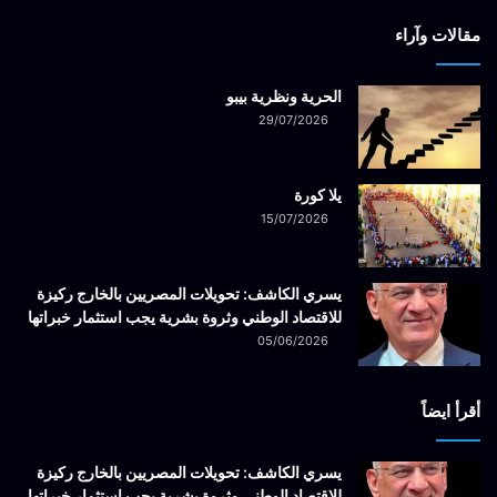
مقالات وآراء
الحرية ونظرية بيبو
29/07/2026
يلا كورة
15/07/2026
يسري الكاشف: تحويلات المصريين بالخارج ركيزة
للاقتصاد الوطني وثروة بشرية يجب استثمار خبراتها
05/06/2026
أقرأ ايضاً
يسري الكاشف: تحويلات المصريين بالخارج ركيزة
للاقتصاد الوطني وثروة بشرية يجب استثمار خبراتها