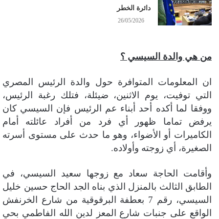
دائرة الخطر
26/05/2026
من هي والدة السيسي ؟
ان المعلومات المتوافرة حول والدة الرئيس المصري
التي توفيت، يوم الاثنين، ضيئلة، فتلك رغبة الرئيس،
ووفقا لما أكده أحد أبناء عم الرئيس فإن السيسي كان
يرفض تماما ظهور أي فرد من أفراد عائلته أمام
الكاميرات أو الأضواء، وهو ما حدث على مستوى أسرته
الصغيرة، أي زوجته وأولاده.
وأقامت الحاجة سعاد مع زوجها سعيد السيسي، في
الطابق الثالث بالمنزل الذي بناه الجد الحاج حسين خليل
السيسي، رقم 7 بعطفة البرقوقية من شارع الخرنفش
الواقع على جنبات شارع المعز لدين الله الفاطمي بحي