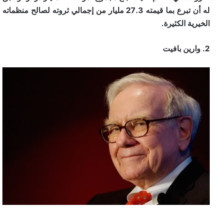
له أن تبرع بما قيمته 27.3 مليار من إجمالي ثروته لصالح منظماته
الخيرية الكثيرة.
2. وارين بافيت