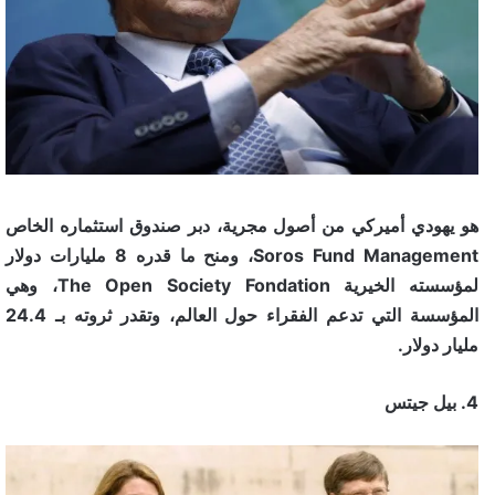
هو يهودي أميركي من أصول مجرية، دبر صندوق استثماره الخاص
Soros Fund Management، ومنح ما قدره 8 مليارات دولار
لمؤسسته الخيرية The Open Society Fondation، وهي
المؤسسة التي تدعم الفقراء حول العالم، وتقدر ثروته بـ 24.4
مليار دولار.
4. بيل جيتس