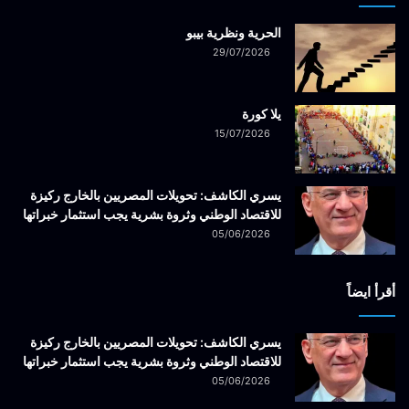
الحرية ونظرية بيبو
29/07/2026
يلا كورة
15/07/2026
يسري الكاشف: تحويلات المصريين بالخارج ركيزة
للاقتصاد الوطني وثروة بشرية يجب استثمار خبراتها
05/06/2026
أقرأ ايضاً
يسري الكاشف: تحويلات المصريين بالخارج ركيزة
للاقتصاد الوطني وثروة بشرية يجب استثمار خبراتها
05/06/2026