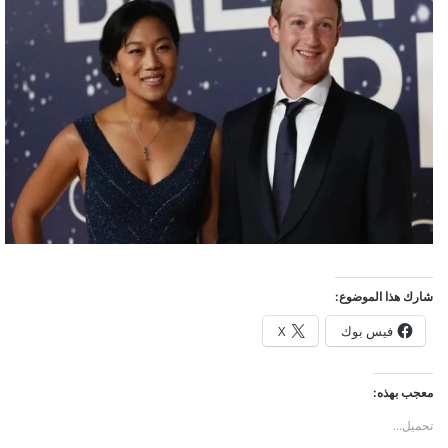
شارك هذا الموضوع:
فيس بوك
X
معجب بهذه:
تحميل...