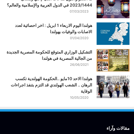
2023/1444 في الدول العربية والإسلامية والعالم؟
07/03/2023
هولندا اليوم الاربعاء 1 ابريل : اخر احصائية لعدد
الاصابات والوفيات بهولندا
01/04/2020
التشكيل الوزاري المتوقع للحكومة المصرية الجديدة
من الجالية المصرية في هولندا
26/06/2021
هولندا الاحد 10مايو ..الحكومة الهولندية تكسب
الرهان .. الشعب الهولندي قد التزم بتنفذ اجراءات
الوقاية
10/05/2020
مقالات وآراء