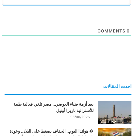
COMMENTS
0
احدث المقالات
بعد أزمة ضياء العوضي.. مصر تلغي فعالية طبية
للأسترالية باربرا أونيل
08/08/2026
� هولندا اليوم.. الجفاف يضغط على البلاد.. وعودة