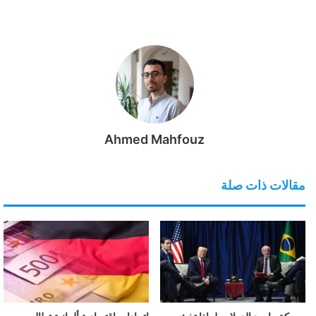
Ahmed Mahfouz
مقالات ذات صلة