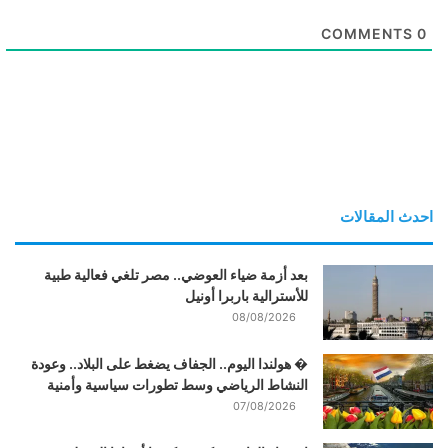
COMMENTS
0
احدث المقالات
بعد أزمة ضياء العوضي.. مصر تلغي فعالية طبية
للأسترالية باربرا أونيل
08/08/2026
� هولندا اليوم.. الجفاف يضغط على البلاد.. وعودة
النشاط الرياضي وسط تطورات سياسية وأمنية
07/08/2026