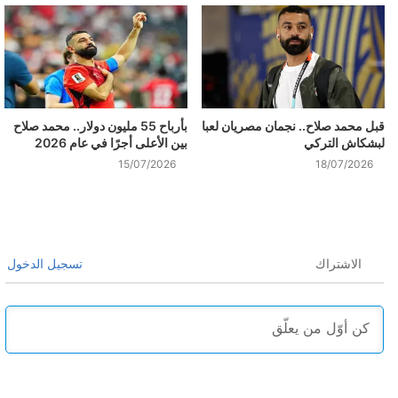
قبل محمد صلاح.. نجمان مصريان لعبا
بأرباح 55 مليون دولار.. محمد صلاح
لبشكاش التركي
بين الأعلى أجرًا في عام 2026
15/07/2026
18/07/2026
الاشتراك
تسجيل الدخول