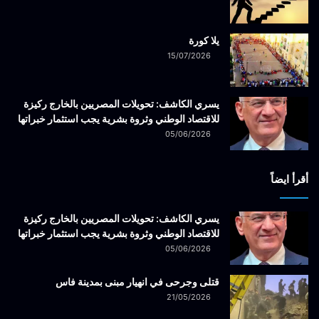
يلا كورة
15/07/2026
يسري الكاشف: تحويلات المصريين بالخارج ركيزة
للاقتصاد الوطني وثروة بشرية يجب استثمار خبراتها
05/06/2026
أقرأ ايضاً
يسري الكاشف: تحويلات المصريين بالخارج ركيزة
للاقتصاد الوطني وثروة بشرية يجب استثمار خبراتها
05/06/2026
قتلى وجرحى في انهيار مبنى بمدينة فاس
21/05/2026