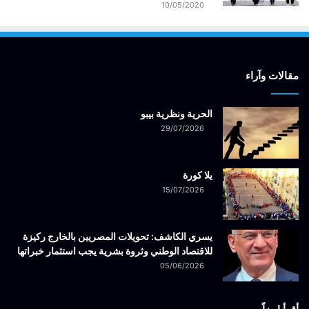
10/05/2020
مقالات وآراء
الحرية ونظرية بيبو
29/07/2026
يلا كورة
15/07/2026
يسري الكاشف: تحويلات المصريين بالخارج ركيزة
للاقتصاد الوطني وثروة بشرية يجب استثمار خبراتها
05/06/2026