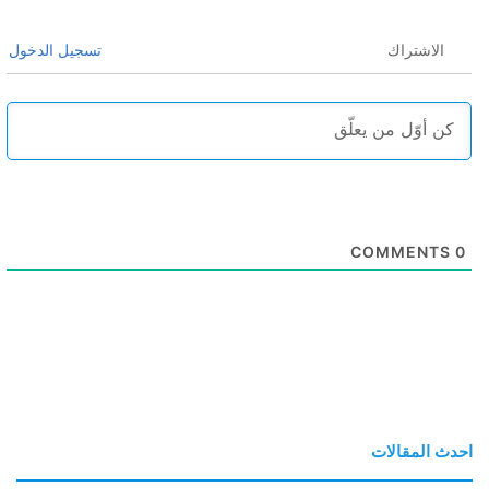
الاشتراك
تسجيل الدخول
COMMENTS
0
احدث المقالات