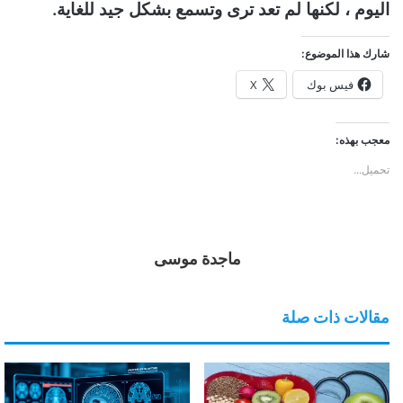
اليوم ، لكنها لم تعد ترى وتسمع بشكل جيد للغاية.
شارك هذا الموضوع:
فيس بوك
X
معجب بهذه:
تحميل...
ماجدة موسى
مقالات ذات صلة