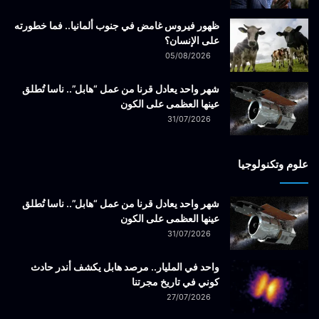
ظهور فيروس غامض في جنوب ألمانيا.. فما خطورته
على الإنسان؟
05/08/2026
شهر واحد يعادل قرنا من عمل “هابل”.. ناسا تُطلق
عينها العظمى على الكون
31/07/2026
علوم وتكنولوجيا
شهر واحد يعادل قرنا من عمل “هابل”.. ناسا تُطلق
عينها العظمى على الكون
31/07/2026
واحد في المليار.. مرصد هابل يكشف أندر حادث
كوني في تاريخ مجرتنا
27/07/2026