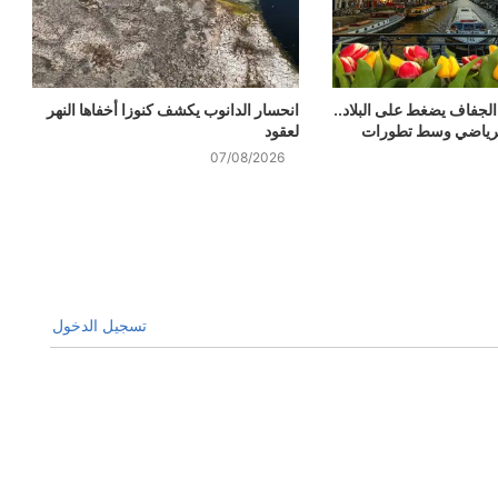
 الجفاف يضغط على البلاد..
انحسار الدانوب يكشف كنوزا أخفاها النهر
لرياضي وسط تطورات
لعقود
07/08/2026
تسجيل الدخول