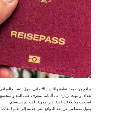
بدافعٍ من حبه للثقافة والتاريخ الألماني، حول الشاب العراق
بغداد، وانتهت بزيارة إلى ألمانيا ليتعرف على البلد والمجت
أصبحت متابعة الدراسة أكثر صعوبة، لكنه لم يستسلم.
يقول مصطفى عن أحد الدوافع التي جذبته إلى تعلم اللغات: 