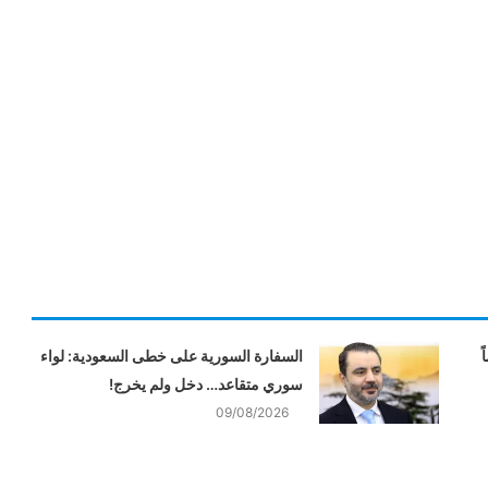
ً
السفارة السورية على خطى السعودية: لواء
سوري متقاعد… دخل ولم يخرج!
09/08/2026