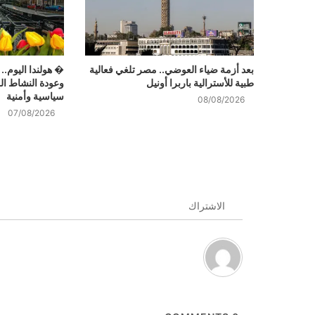
بعد أزمة ضياء العوضي.. مصر تلغي فعالية
� هولندا اليوم..
طبية للأسترالية باربرا أونيل
وعودة النشاط ا
سياسية وأمنية
08/08/2026
07/08/2026
الاشتراك