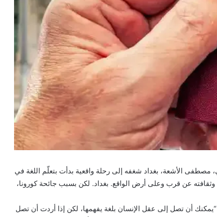
ي، مصطفى الأشعة، بغداد شغفه إلى رحلة واقعية بدأت بتعلّم اللغة في
مع وثقافته عن قرب وعلى أرض الواقع. بغداد. لكن بسبب جائحة كورونا،
“يمكنك أن تصل إلى عقل الإنسان بلغة يفهمها، لكن إذا أردت أن تصل