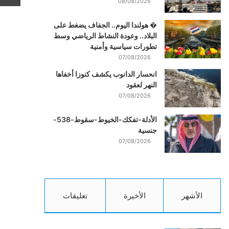
08/08/2026
� هولندا اليوم.. الجفاف يضغط على
البلاد.. وعودة النشاط الرياضي وسط
تطورات سياسية وأمنية
07/08/2026
انحسار الدانوب يكشف كنوزا أخفاها
النهر لعقود
07/08/2026
الأدلة-تفكك-الخيوط-سقوط-538-
جنسية
07/08/2026
الأشهر
الأخيرة
تعليقات