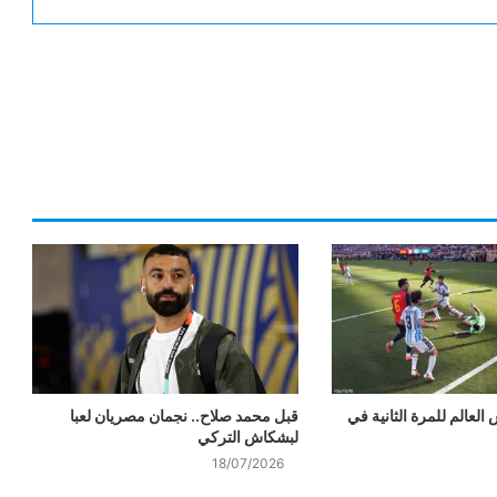
س العالم للمرة الثانية في
قبل محمد صلاح.. نجمان مصريان لعبا
لبشكاش التركي
18/07/2026