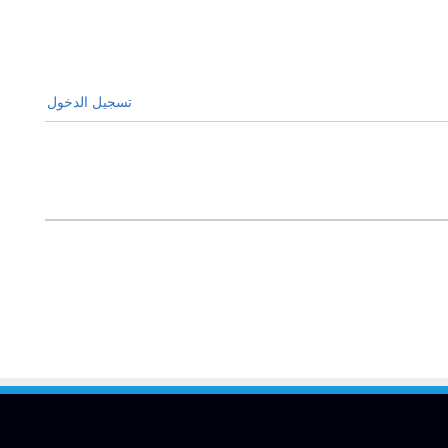
تسجيل الدخول