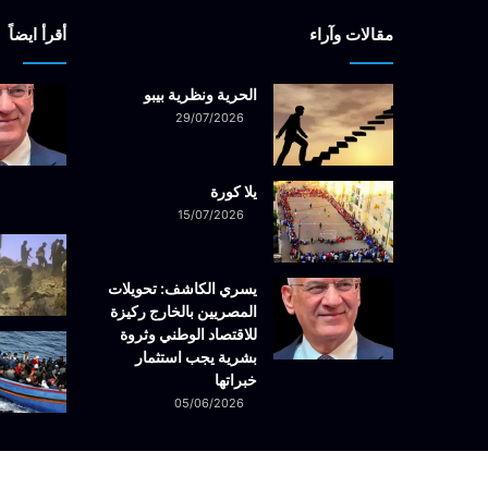
مقالات وآراء
أقرأ ايضاً
الحرية ونظرية بيبو
29/07/2026
يلا كورة
15/07/2026
يسري الكاشف: تحويلات
المصريين بالخارج ركيزة
للاقتصاد الوطني وثروة
بشرية يجب استثمار
خبراتها
05/06/2026