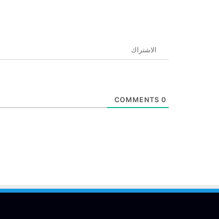
الاشتراك
COMMENTS
0