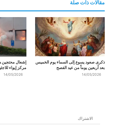
مقالات ذات صلة
ذكرى صعود يسوع إلى السماء يوم الخميس
إشعال محتجين هو
بعد أربعين يوماً من عيد الفصح
مركز إيواء للاج
14/05/2026
14/05/2026
الاشتراك