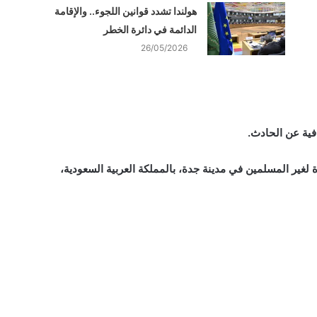
هولندا تشدد قوانين اللجوء.. والإقامة
الدائمة في دائرة الخطر
26/05/2026
فية عن الحادث.
 لغير المسلمين في مدينة جدة، بالمملكة العربية السعودية،