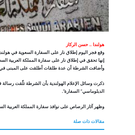
هولندا .. حسن الركاز
وقع فجر اليوم إطلاق نار على السفارة السعوية في هولند
إنها تحقق في إطلاق نار على سفارة المملكة العربية ا
وأضافت الشرطة أن عدة طلقات أطلقت على المبنى في ل
ذكرت وسائل الإعلام الهولندية بأن الشرطة تلّقت رسالة
الدبلوماسي” السفارة”.
وظهر آثار الرصاص على نوافذ سفارة المملكة العربية ال
مقالات ذات صلة