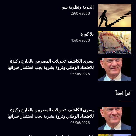
الحرية ونظرية بيبو
29/07/2026
يلا كورة
15/07/2026
يسري الكاشف: تحويلات المصريين بالخارج ركيزة
للاقتصاد الوطني وثروة بشرية يجب استثمار خبراتها
05/06/2026
أقرأ ايضاً
يسري الكاشف: تحويلات المصريين بالخارج ركيزة
للاقتصاد الوطني وثروة بشرية يجب استثمار خبراتها
05/06/2026