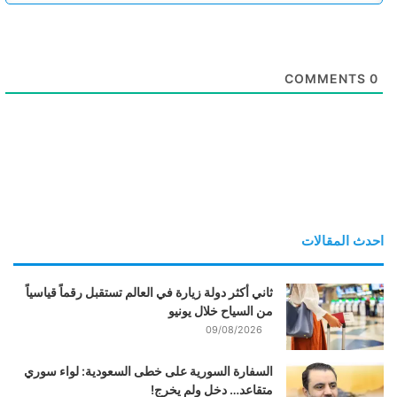
COMMENTS
0
احدث المقالات
ثاني أكثر دولة زيارة في العالم تستقبل رقماً قياسياً
من السياح خلال يونيو
09/08/2026
السفارة السورية على خطى السعودية: لواء سوري
متقاعد… دخل ولم يخرج!