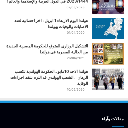
2023/1444 في الدول العربية والإسلامية والعالم؟
07/03/2023
هولندا اليوم الاربعاء 1 ابريل : اخر احصائية لعدد
الاصابات والوفيات بهولندا
01/04/2020
التشكيل الوزاري المتوقع للحكومة المصرية الجديدة
من الجالية المصرية في هولندا
26/06/2021
هولندا الاحد 10مايو ..الحكومة الهولندية تكسب
الرهان .. الشعب الهولندي قد التزم بتنفذ اجراءات
الوقاية
10/05/2020
مقالات وآراء