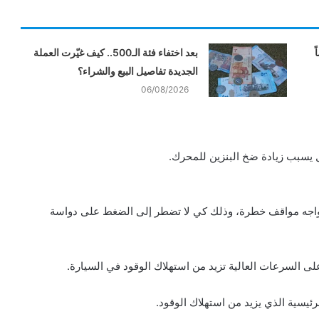
ً
بعد اختفاء فئة الـ500.. كيف غيّرت العملة
الجديدة تفاصيل البيع والشراء؟
06/08/2026
واجه مواقف خطرة، وذلك كي لا تضطر إلى الضغط على دواسة