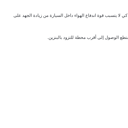
كي لا يتسبب قوة اندفاع الهواء داخل السيارة من زيادة الجهد على