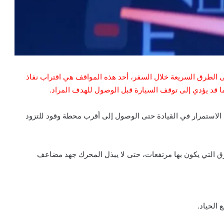
على الطرق السريعة خلال السفر، أحد هذه المواقف هي اقتراب نفاذ
ا قد يؤدي إلى توقف السيارة قبل الوصول للهدف المراد.
 الاستمرار في القيادة حتى الوصول إلى أقرب محطة وقود للتزود
طرق التي يكون بها مرتفعات، حتى لا يبذل المحرك جهد مضاعف