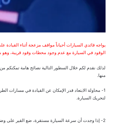
يواجه قائدي السيارات أحياناً مواقف مزعجة أثناء القيادة 
الوقود في السيارة مع عدم وجود محطات وقود قريبة، وهو م
لذلك نقدم لكم خلال السطور التالية نصائح هامة تمكنكم من
منها.
1- محاولة الابتعاد قدر الإمكان عن القيادة في مسارات ال
لتحريك السيارة.
2- إذا وجدت أن سرعة السيارة مستقرة، ضع القير على وضع الحياد.