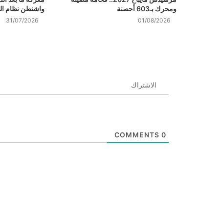
ومحرك بـ603 أحصنة
واشنطن نظام الد
31/07/2026
01/08/2026
الاشتراك
COMMENTS
0