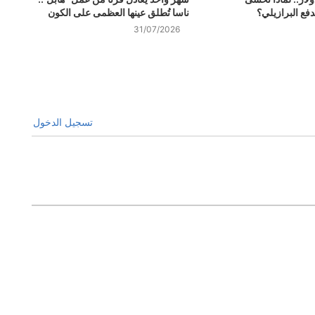
فع البرازيلي؟
ناسا تُطلق عينها العظمى على الكون
31/07/2026
تسجيل الدخول