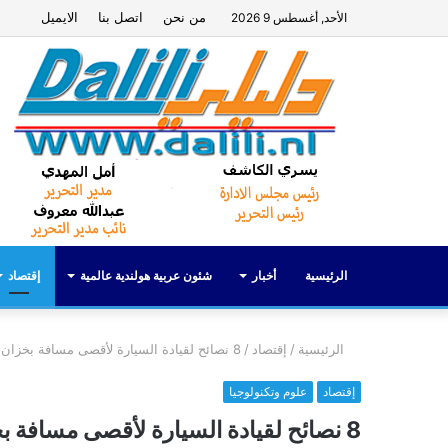
من نحن
اتصل بنا
الايميل
الأحد, أغسطس 9 2026
الرئيسية
أخبار
شئون عربية هولندية عالمية
إقتصاد
الرئيسية
/
إقتصاد
/
8 نصائح لقيادة السيارة لأقصى مسافة بخزان وقود شبه فارغ
إقتصاد
علوم وتكنولوجيا
8 نصائح لقيادة السيارة لأقصى مسافة بخزان وقود شبه فارغ