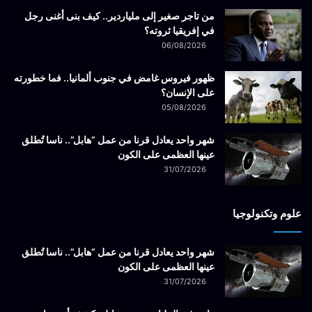
من تاجر صغير إلى ملياردير.. كيف بنى أغنى رجل
في إفريقيا ثروته؟
06/08/2026
ظهور فيروس غامض في جنوب ألمانيا.. فما خطورته
على الإنسان؟
05/08/2026
شهر واحد يعادل قرنا من عمل “هابل”.. ناسا تُطلق
عينها العظمى على الكون
31/07/2026
علوم وتكنولوجيا
شهر واحد يعادل قرنا من عمل “هابل”.. ناسا تُطلق
عينها العظمى على الكون
31/07/2026