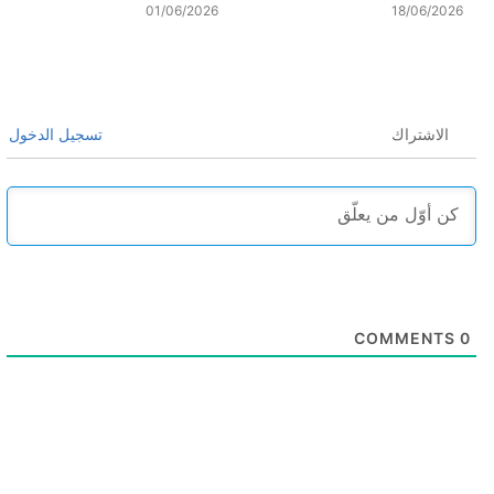
01/06/2026
18/06/2026
الاشتراك
تسجيل الدخول
COMMENTS
0