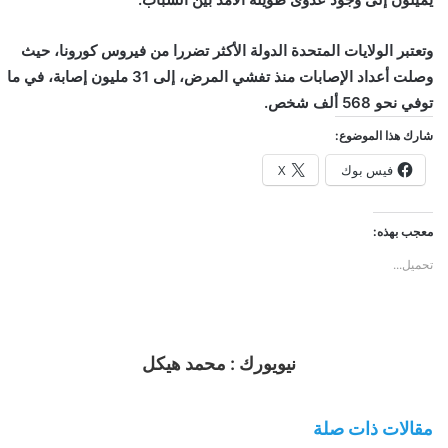
وتعتبر الولايات المتحدة الدولة الأكثر تضررا من فيروس كورونا، حيث
وصلت أعداد الإصابات منذ تفشي المرض، إلى 31 مليون إصابة، في ما
توفي نحو 568 ألف شخص.
شارك هذا الموضوع:
فيس بوك
X
معجب بهذه:
تحميل...
نيويورك : محمد هيكل
مقالات ذات صلة