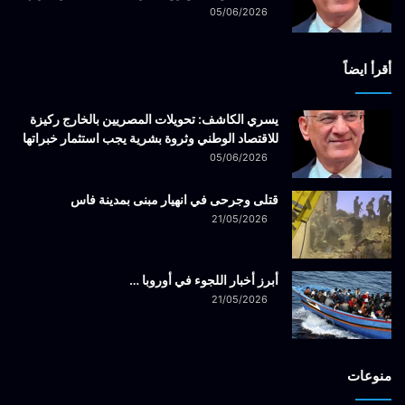
05/06/2026
أقرأ ايضاً
يسري الكاشف: تحويلات المصريين بالخارج ركيزة
للاقتصاد الوطني وثروة بشرية يجب استثمار خبراتها
05/06/2026
قتلى وجرحى في انهيار مبنى بمدينة فاس
21/05/2026
أبرز أخبار اللجوء في أوروبا …
21/05/2026
منوعات