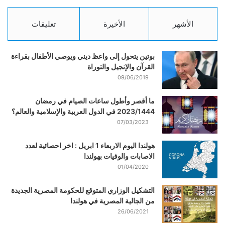
الأشهر
الأخيرة
تعليقات
بوتين يتحول إلى واعظ ديني ويوصي الأطفال بقراءة
القرآن والإنجيل والتوراة
09/06/2019
ما أقصر وأطول ساعات الصيام في رمضان
2023/1444 في الدول العربية والإسلامية والعالم؟
07/03/2023
هولندا اليوم الاربعاء 1 ابريل : اخر احصائية لعدد
الاصابات والوفيات بهولندا
01/04/2020
التشكيل الوزاري المتوقع للحكومة المصرية الجديدة
من الجالية المصرية في هولندا
26/06/2021