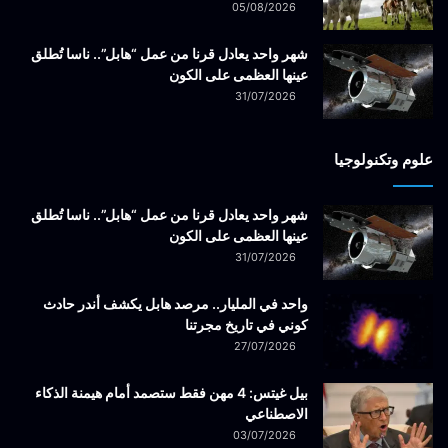
05/08/2026
شهر واحد يعادل قرنا من عمل “هابل”.. ناسا تُطلق
عينها العظمى على الكون
31/07/2026
علوم وتكنولوجيا
شهر واحد يعادل قرنا من عمل “هابل”.. ناسا تُطلق
عينها العظمى على الكون
31/07/2026
واحد في المليار.. مرصد هابل يكشف أندر حادث
كوني في تاريخ مجرتنا
27/07/2026
بيل غيتس: 4 مهن فقط ستصمد أمام هيمنة الذكاء
الاصطناعي
03/07/2026