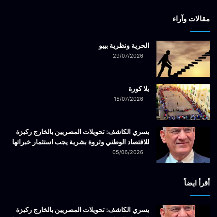
مقالات وآراء
الحرية ونظرية بيبو
29/07/2026
يلا كورة
15/07/2026
يسري الكاشف: تحويلات المصريين بالخارج ركيزة
للاقتصاد الوطني وثروة بشرية يجب استثمار خبراتها
05/06/2026
أقرأ ايضاً
يسري الكاشف: تحويلات المصريين بالخارج ركيزة