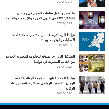
09/06/2019
ما أقصر وأطول ساعات الصيام في رمضان
2023/1444 في الدول العربية والإسلامية والعالم؟
07/03/2023
هولندا اليوم الاربعاء 1 ابريل : اخر احصائية لعدد
الاصابات والوفيات بهولندا
01/04/2020
التشكيل الوزاري المتوقع للحكومة المصرية الجديدة
من الجالية المصرية في هولندا
26/06/2021
هولندا الاحد 10مايو ..الحكومة الهولندية تكسب
الرهان .. الشعب الهولندي قد التزم بتنفذ اجراءات
الوقاية
10/05/2020