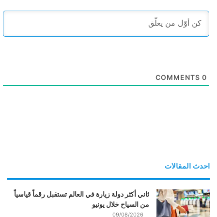
COMMENTS
0
احدث المقالات
ثاني أكثر دولة زيارة في العالم تستقبل رقماً قياسياً
من السياح خلال يونيو
09/08/2026