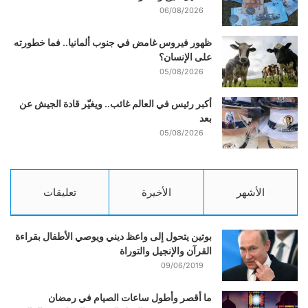
06/08/2026
ظهور فيروس غامض في جنوب ألمانيا.. فما خطورته
على الإنسان؟
05/08/2026
أكبر رئيس في العالم غائب.. ويغيّر قادة الجيش عن
بعد
05/08/2026
الأشهر
الأخيرة
تعليقات
بوتين يتحول إلى واعظ ديني ويوصي الأطفال بقراءة
القرآن والإنجيل والتوراة
09/06/2019
ما أقصر وأطول ساعات الصيام في رمضان