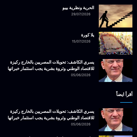
الحرية ونظرية بيبو
29/07/2026
يلا كورة
15/07/2026
يسري الكاشف: تحويلات المصريين بالخارج ركيزة
للاقتصاد الوطني وثروة بشرية يجب استثمار خبراتها
05/06/2026
أقرأ ايضاً
يسري الكاشف: تحويلات المصريين بالخارج ركيزة
للاقتصاد الوطني وثروة بشرية يجب استثمار خبراتها
05/06/2026