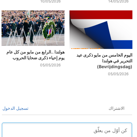
10/05/2026
14/05/2026
هولندا ..الرابع من مايو من كل عام
اليوم الخامس من مايو ذكرى عيد
يوم إحياء ذكرى ضحايا الحروب
التحرير في هولندا
05/05/2026
(Bevrijdingsdag)
05/05/2026
الاشتراك
تسجيل الدخول