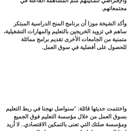
والإفتراضي لتمكينهم منم المساهمة الفاعلة في
مجتمعاتهم.
وأكد الشيخة موزا أن برنامج المنح الدراسية المبتكر
ساهم في تزويد الخريجين بالتعليم والمهارات التشغيلية،
متمنية من الجامعات الأخرى تقديم برامج مماثلة
للحصول على أفضلية في سوق العمل.
واختتمت حديثها قائلة: “سنواصل نهجنا في ربط التعليم
بسوق العمل من خلال مؤسسة التعليم فوق الجميع
ومؤسسة صلتك التي تعنى بالتمكين الاقتصادي.. لا أريد