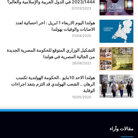
2023/1444 في الدول العربية والإسلامية والعالم؟
07/03/2023
هولندا اليوم الاربعاء 1 ابريل : اخر احصائية لعدد
الاصابات والوفيات بهولندا
01/04/2020
التشكيل الوزاري المتوقع للحكومة المصرية الجديدة
من الجالية المصرية في هولندا
26/06/2021
هولندا الاحد 10مايو ..الحكومة الهولندية تكسب
الرهان .. الشعب الهولندي قد التزم بتنفذ اجراءات
الوقاية
10/05/2020
مقالات وآراء