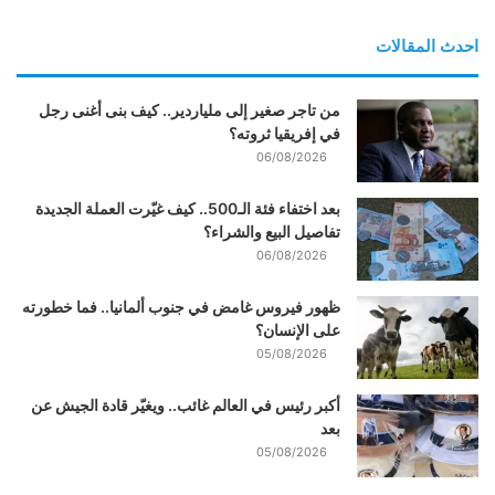
احدث المقالات
من تاجر صغير إلى ملياردير.. كيف بنى أغنى رجل
في إفريقيا ثروته؟
06/08/2026
بعد اختفاء فئة الـ500.. كيف غيّرت العملة الجديدة
تفاصيل البيع والشراء؟
06/08/2026
ظهور فيروس غامض في جنوب ألمانيا.. فما خطورته
على الإنسان؟
05/08/2026
أكبر رئيس في العالم غائب.. ويغيّر قادة الجيش عن
بعد
05/08/2026