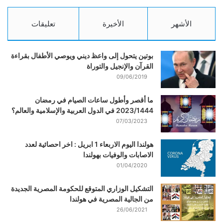
الأشهر
الأخيرة
تعليقات
بوتين يتحول إلى واعظ ديني ويوصي الأطفال بقراءة
القرآن والإنجيل والتوراة
09/06/2019
ما أقصر وأطول ساعات الصيام في رمضان
2023/1444 في الدول العربية والإسلامية والعالم؟
07/03/2023
هولندا اليوم الاربعاء 1 ابريل : اخر احصائية لعدد
الاصابات والوفيات بهولندا
01/04/2020
التشكيل الوزاري المتوقع للحكومة المصرية الجديدة
من الجالية المصرية في هولندا
26/06/2021