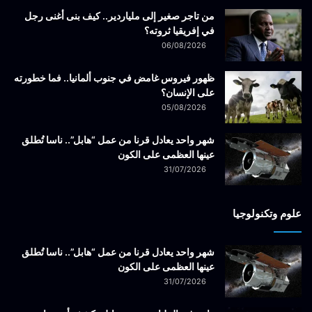
من تاجر صغير إلى ملياردير.. كيف بنى أغنى رجل
في إفريقيا ثروته؟
06/08/2026
ظهور فيروس غامض في جنوب ألمانيا.. فما خطورته
على الإنسان؟
05/08/2026
شهر واحد يعادل قرنا من عمل “هابل”.. ناسا تُطلق
عينها العظمى على الكون
31/07/2026
علوم وتكنولوجيا
شهر واحد يعادل قرنا من عمل “هابل”.. ناسا تُطلق
عينها العظمى على الكون
31/07/2026