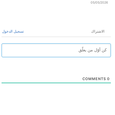
05/05/2026
الاشتراك
تسجيل الدخول
COMMENTS
0