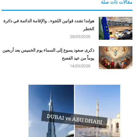
مقالات ذات صلة
هولندا تشدد قوانين اللجوء.. والإقامة الدائمة في دائرة
الخطر
26/05/2026
ذكرى صعود يسوع إلى السماء يوم الخميس بعد أربعين
يوماً من عيد الفصح
14/05/2026