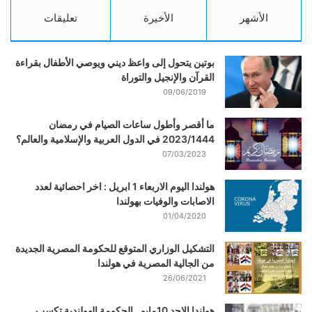
الأشهر
الأخيرة
تعليقات
بوتين يتحول إلى واعظ ديني ويوصي الأطفال بقراءة
القرآن والإنجيل والتوراة
09/06/2019
ما أقصر وأطول ساعات الصيام في رمضان
2023/1444 في الدول العربية والإسلامية والعالم؟
07/03/2023
هولندا اليوم الاربعاء 1 ابريل : اخر احصائية لعدد
الاصابات والوفيات بهولندا
01/04/2020
التشكيل الوزاري المتوقع للحكومة المصرية الجديدة
من الجالية المصرية في هولندا
26/06/2021
هولندا الاحد 10مايو ..الحكومة الهولندية تكسب