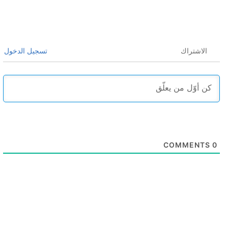
الاشتراك
تسجيل الدخول
COMMENTS
0