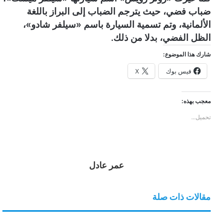
ضباب فضي، حيث يترجم الضباب إلى البراز باللغة
الألمانية، وتم تسمية السيارة باسم «سيلفر شادو»،
الظل الفضي، بدلا من ذلك.
شارك هذا الموضوع:
فيس بوك
X
معجب بهذه:
تحميل...
عمر عادل
مقالات ذات صلة