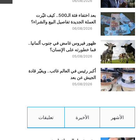
06/08/2026
بعد اختفاء فئة الـ500.. كيف غيّرت
العملة الجديدة تفاصيل البيع والشراء؟
06/08/2026
ظهور فيروس غامض في جنوب ألمانيا..
فما خطورته على الإنسان؟
05/08/2026
أكبر رئيس في العالم غائب.. ويغيّر قادة
الجيش عن بعد
05/08/2026
الأشهر
الأخيرة
تعليقات