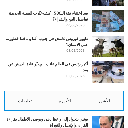
بعد اختفاء فئة الـ500.. كيف غيّرت العملة الجديدة
تفاصيل البيع والشراء؟
06/08/2026
ظهور فيروس غامض في جنوب ألمانيا.. فما خطورته
على الإنسان؟
05/08/2026
أكبر رئيس في العالم غائب.. ويغيّر قادة الجيش عن
بعد
05/08/2026
الأشهر
الأخيرة
تعليقات
بوتين يتحول إلى واعظ ديني ويوصي الأطفال بقراءة
القرآن والإنجيل والتوراة