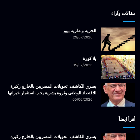
مقالات وآراء
الحرية ونظرية بيبو
29/07/2026
يلا كورة
15/07/2026
يسري الكاشف: تحويلات المصريين بالخارج ركيزة
للاقتصاد الوطني وثروة بشرية يجب استثمار خبراتها
05/06/2026
أقرأ ايضاً
يسري الكاشف: تحويلات المصريين بالخارج ركيزة