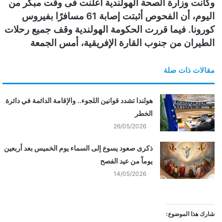
وكانت وزارة الصحة الهولندية أعلنت فى وقت مبكر من
اليوم، أن الفحوص أثبتت إصابة 61 مسافرًا بفيروس
كورونا. فيما قررت الحكومة الهولندية وقف جميع رحلات
الطيران من جنوب القارة الإفريقية، أمس الجمعة
مقالات ذات صلة
هولندا تشدد قوانين اللجوء.. والإقامة الدائمة في دائرة
الخطر
26/05/2026
ذكرى صعود يسوع إلى السماء يوم الخميس بعد أربعين
يوماً من عيد الفصح
14/05/2026
شارك هذا الموضوع: