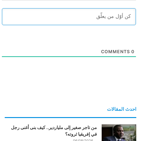
COMMENTS
0
احدث المقالات
من تاجر صغير إلى ملياردير.. كيف بنى أغنى رجل
في إفريقيا ثروته؟
06/08/2026