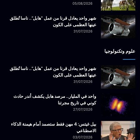
05/08/2026
شهر واحد يعادل قرنا من عمل “هابل”.. ناسا تُطلق
عينها العظمى على الكون
31/07/2026
علوم وتكنولوجيا
شهر واحد يعادل قرنا من عمل “هابل”.. ناسا تُطلق
عينها العظمى على الكون
31/07/2026
واحد في المليار.. مرصد هابل يكشف أندر حادث
كوني في تاريخ مجرتنا
27/07/2026
بيل غيتس: 4 مهن فقط ستصمد أمام هيمنة الذكاء
الاصطناعي
03/07/2026