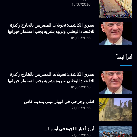
15/07/2026
يسري الكاشف: تحويلات المصريين بالخارج ركيزة
للاقتصاد الوطني وثروة بشرية يجب استثمار خبراتها
05/06/2026
أقرأ ايضاً
يسري الكاشف: تحويلات المصريين بالخارج ركيزة
للاقتصاد الوطني وثروة بشرية يجب استثمار خبراتها
05/06/2026
قتلى وجرحى في انهيار مبنى بمدينة فاس
21/05/2026
أبرز أخبار اللجوء في أوروبا …
21/05/2026