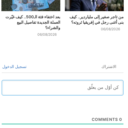
من تاجر صغير إلى ملياردير.. كيف
بعد اختفاء فئة الـ500.. كيف غيّرت
بنى أغنى رجل في إفريقيا ثروته؟
العملة الجديدة تفاصيل البيع
والشراء؟
06/08/2026
06/08/2026
الاشتراك
تسجيل الدخول
COMMENTS
0