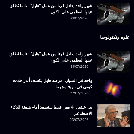
شهر واحد يعادل قرنا من عمل “هابل”.. ناسا تُطلق
عينها العظمى على الكون
31/07/2026
علوم وتكنولوجيا
شهر واحد يعادل قرنا من عمل “هابل”.. ناسا تُطلق
عينها العظمى على الكون
31/07/2026
واحد في المليار.. مرصد هابل يكشف أندر حادث
كوني في تاريخ مجرتنا
27/07/2026
بيل غيتس: 4 مهن فقط ستصمد أمام هيمنة الذكاء
الاصطناعي
03/07/2026