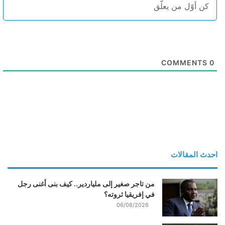
COMMENTS
0
احدث المقالات
من تاجر صغير إلى ملياردير.. كيف بنى أغنى رجل
في إفريقيا ثروته؟
06/08/2026