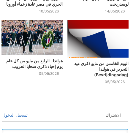
لوسدريخت
الجري في مصر عادة زعماء أوروبا
10/05/2026
14/05/2026
هولندا ..الرابع من مايو من كل عام
اليوم الخامس من مايو ذكرى عيد
يوم إحياء ذكرى ضحايا الحروب
التحرير في هولندا
05/05/2026
(Bevrijdingsdag)
05/05/2026
الاشتراك
تسجيل الدخول