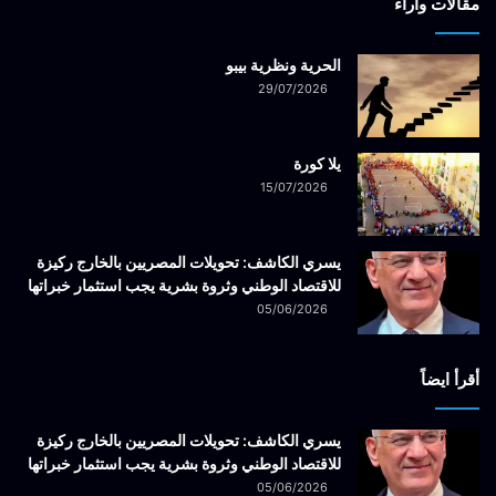
مقالات وآراء
الحرية ونظرية بيبو
29/07/2026
يلا كورة
15/07/2026
يسري الكاشف: تحويلات المصريين بالخارج ركيزة
للاقتصاد الوطني وثروة بشرية يجب استثمار خبراتها
05/06/2026
أقرأ ايضاً
يسري الكاشف: تحويلات المصريين بالخارج ركيزة
للاقتصاد الوطني وثروة بشرية يجب استثمار خبراتها
05/06/2026