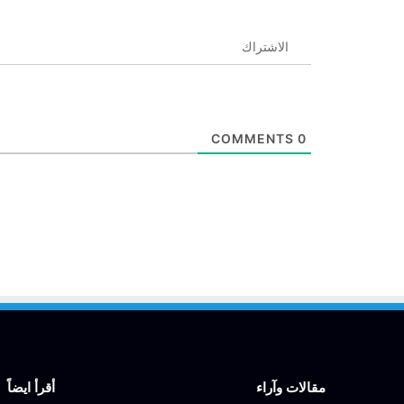
الاشتراك
COMMENTS
0
مقالات وآراء
أقرأ ايضاً