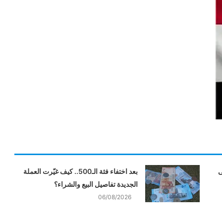
ى
بعد اختفاء فئة الـ500.. كيف غيّرت العملة
الجديدة تفاصيل البيع والشراء؟
06/08/2026