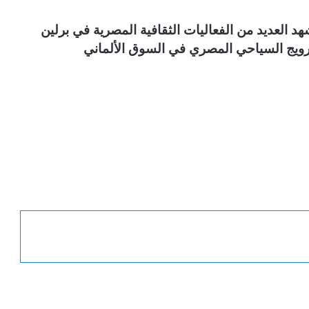
 العديد من الفعاليات الثقافية المصرية في برلين
لترويج السياحي المصري في السوق الألماني