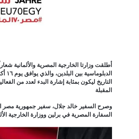
ا
التاريخ ليكون بمثابة إشارة البدء لعدد من الفعال
المقبلة
وصرح السفير خالد جلال، سفير جمهورية مصر العر
السفارة المصرية في برلين ووزارة الخارجية الألم