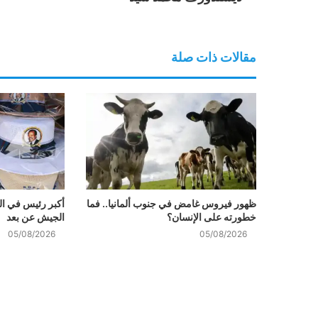
مقالات ذات صلة
ظهور فيروس غامض في جنوب ألمانيا.. فما
أكبر رئيس في العا
خطورته على الإنسان؟
الجيش عن بعد
05/08/2026
05/08/2026