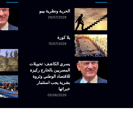
الحرية ونظرية بيبو
29/07/2026
يلا كورة
15/07/2026
يسري الكاشف: تحويلات
المصريين بالخارج ركيزة
للاقتصاد الوطني وثروة
بشرية يجب استثمار
خبراتها
05/06/2026