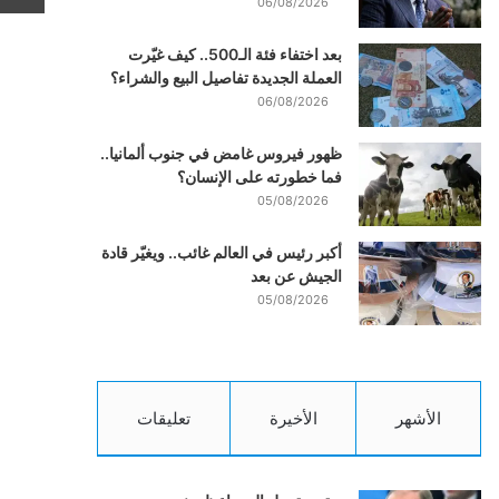
06/08/2026
بعد اختفاء فئة الـ500.. كيف غيّرت
العملة الجديدة تفاصيل البيع والشراء؟
06/08/2026
ظهور فيروس غامض في جنوب ألمانيا..
فما خطورته على الإنسان؟
05/08/2026
أكبر رئيس في العالم غائب.. ويغيّر قادة
الجيش عن بعد
05/08/2026
الأشهر
الأخيرة
تعليقات