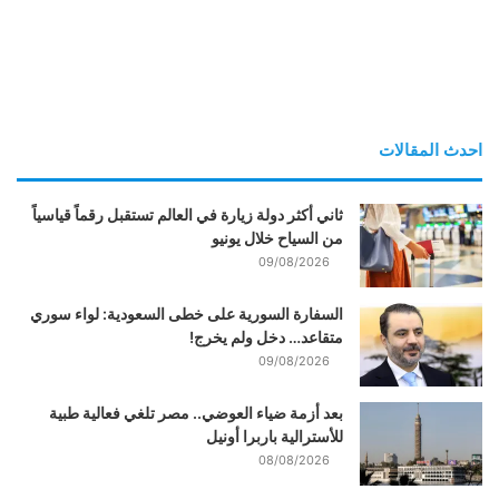
احدث المقالات
ثاني أكثر دولة زيارة في العالم تستقبل رقماً قياسياً
من السياح خلال يونيو
09/08/2026
السفارة السورية على خطى السعودية: لواء سوري
متقاعد… دخل ولم يخرج!
09/08/2026
بعد أزمة ضياء العوضي.. مصر تلغي فعالية طبية
للأسترالية باربرا أونيل
08/08/2026