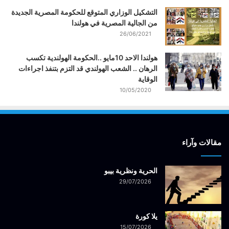
التشكيل الوزاري المتوقع للحكومة المصرية الجديدة
من الجالية المصرية في هولندا
26/06/2021
هولندا الاحد 10مايو ..الحكومة الهولندية تكسب
الرهان .. الشعب الهولندي قد التزم بتنفذ اجراءات
الوقاية
10/05/2020
مقالات وآراء
الحرية ونظرية بيبو
29/07/2026
يلا كورة
15/07/2026