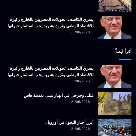
يسري الكاشف: تحويلات المصريين بالخارج ركيزة
للاقتصاد الوطني وثروة بشرية يجب استثمار خبراتها
05/06/2026
أقرأ ايضاً
يسري الكاشف: تحويلات المصريين بالخارج ركيزة
للاقتصاد الوطني وثروة بشرية يجب استثمار خبراتها
05/06/2026
قتلى وجرحى في انهيار مبنى بمدينة فاس
21/05/2026
أبرز أخبار اللجوء في أوروبا …
21/05/2026