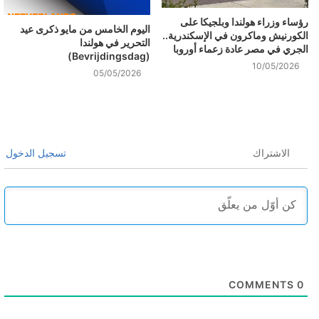
رؤساء وزراء هولندا وبلجيكا على
اليوم الخامس من مايو ذكرى عيد
الكورنيش وماكرون في الإسكندرية..
التحرير في هولندا
الجري في مصر عادة زعماء أوروبا
(Bevrijdingsdag)
10/05/2026
05/05/2026
الاشتراك
تسجيل الدخول
COMMENTS
0