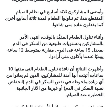
وأمضى المشاركون ثلاثة أسابيع في نظام الصيام
المتقطع هذا، ثم تناولوا الطعام لمدة ثلاثة أسابيع أخرى
كما يفعلون عادة متى شاءوا.
وأثناء تناول الطعام المقيَّد بالوقت، انتهى الأمر
بالمشاركين بمستويات طبيعية من السكر فى الدم
بمعدل 15 ساعة فى اليوم، مقارنة بمتوسط 12 ساعة
يوميًا عندما يأكلون متى أرادوا.
وأظهرت النتائج أن نافذة تناول الطعام التى مدتها 10
ساعات أثبتت أنها آمنة للمشاركين، الذين لم يعانوا من
أي زيادة ملحوظة في نقص السكر في الدم (انخفاض
نسبة السكر في الدم) أو غيرها من الآثار الجانبية
الخطيرة عند الصيام.