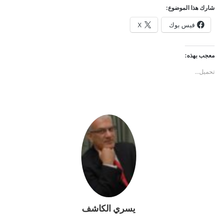
شارك هذا الموضوع:
فيس بوك
X
معجب بهذه:
تحميل...
يسري الكاشف