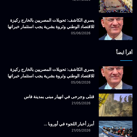
يسري الكاشف: تحويلات المصريين بالخارج ركيزة
للاقتصاد الوطني وثروة بشرية يجب استثمار خبراتها
05/06/2026
أقرأ ايضاً
يسري الكاشف: تحويلات المصريين بالخارج ركيزة
للاقتصاد الوطني وثروة بشرية يجب استثمار خبراتها
05/06/2026
قتلى وجرحى في انهيار مبنى بمدينة فاس
21/05/2026
أبرز أخبار اللجوء في أوروبا …
21/05/2026