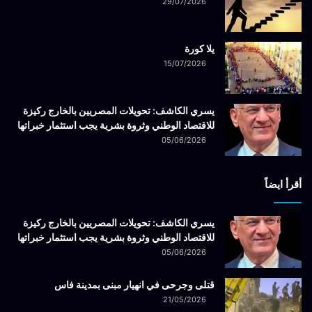
29/07/2026
يلا كورة
15/07/2026
يسري الكاشف: تحويلات المصريين بالخارج ركيزة
للاقتصاد الوطني وثروة بشرية يجب استثمار خبراتها
05/06/2026
أقرأ ايضاً
يسري الكاشف: تحويلات المصريين بالخارج ركيزة
للاقتصاد الوطني وثروة بشرية يجب استثمار خبراتها
05/06/2026
قتلى وجرحى في انهيار مبنى بمدينة فاس
21/05/2026