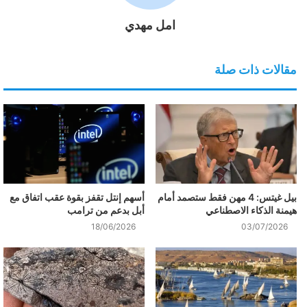
امل مهدي
مقالات ذات صلة
بيل غيتس: 4 مهن فقط ستصمد أمام
أسهم إنتل تقفز بقوة عقب اتفاق مع
هيمنة الذكاء الاصطناعي
أبل بدعم من ترامب
18/06/2026
03/07/2026