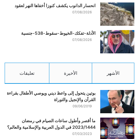
انحسار الدانوب يكشف كنوزا أخفاها النهر لعقود
07/08/2026
الأدلة-تفكك-الخيوط-سقوط-538-جنسية
07/08/2026
الأشهر
الأخيرة
تعليقات
بوتين يتحول إلى واعظ ديني ويوصي الأطفال بقراءة
القرآن والإنجيل والتوراة
09/06/2019
ما أقصر وأطول ساعات الصيام في رمضان
2023/1444 في الدول العربية والإسلامية والعالم؟
07/03/2023