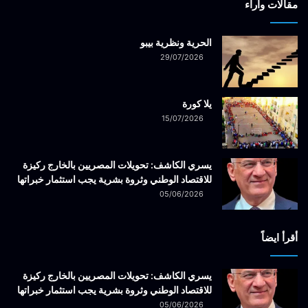
مقالات وآراء
الحرية ونظرية بيبو
29/07/2026
يلا كورة
15/07/2026
يسري الكاشف: تحويلات المصريين بالخارج ركيزة
للاقتصاد الوطني وثروة بشرية يجب استثمار خبراتها
05/06/2026
أقرأ ايضاً
يسري الكاشف: تحويلات المصريين بالخارج ركيزة
للاقتصاد الوطني وثروة بشرية يجب استثمار خبراتها
05/06/2026