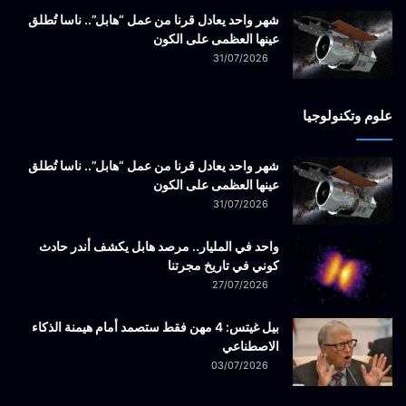
شهر واحد يعادل قرنا من عمل “هابل”.. ناسا تُطلق
عينها العظمى على الكون
31/07/2026
علوم وتكنولوجيا
شهر واحد يعادل قرنا من عمل “هابل”.. ناسا تُطلق
عينها العظمى على الكون
31/07/2026
واحد في المليار.. مرصد هابل يكشف أندر حادث
كوني في تاريخ مجرتنا
27/07/2026
بيل غيتس: 4 مهن فقط ستصمد أمام هيمنة الذكاء
الاصطناعي
03/07/2026