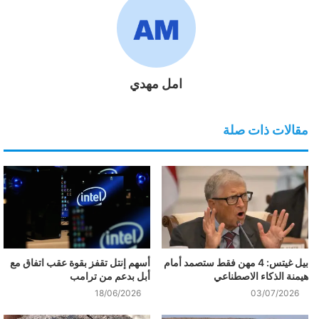
امل مهدي
مقالات ذات صلة
بيل غيتس: 4 مهن فقط ستصمد أمام
أسهم إنتل تقفز بقوة عقب اتفاق مع
هيمنة الذكاء الاصطناعي
أبل بدعم من ترامب
18/06/2026
03/07/2026