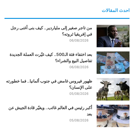
احدث المقالات
من تاجر صغير إلى ملياردير.. كيف بنى أغنى رجل
في إفريقيا ثروته؟
06/08/2026
بعد اختفاء فئة الـ500.. كيف غيّرت العملة الجديدة
تفاصيل البيع والشراء؟
06/08/2026
ظهور فيروس غامض في جنوب ألمانيا.. فما خطورته
على الإنسان؟
05/08/2026
أكبر رئيس في العالم غائب.. ويغيّر قادة الجيش عن
بعد
05/08/2026