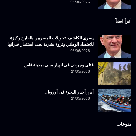
05/06/2026
أقرأ ايضاً
يسري الكاشف: تحويلات المصريين بالخارج ركيزة
للاقتصاد الوطني وثروة بشرية يجب استثمار خبراتها
05/06/2026
قتلى وجرحى في انهيار مبنى بمدينة فاس
21/05/2026
أبرز أخبار اللجوء في أوروبا …
21/05/2026
منوعات