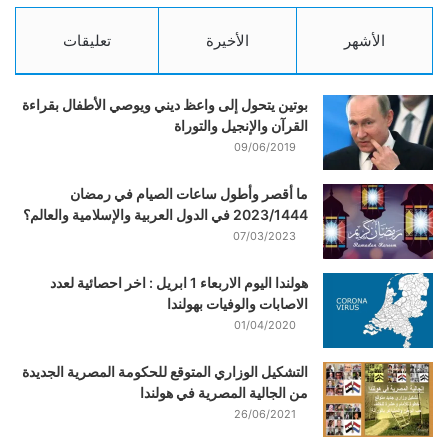
الأشهر
الأخيرة
تعليقات
بوتين يتحول إلى واعظ ديني ويوصي الأطفال بقراءة
القرآن والإنجيل والتوراة
09/06/2019
ما أقصر وأطول ساعات الصيام في رمضان
2023/1444 في الدول العربية والإسلامية والعالم؟
07/03/2023
هولندا اليوم الاربعاء 1 ابريل : اخر احصائية لعدد
الاصابات والوفيات بهولندا
01/04/2020
التشكيل الوزاري المتوقع للحكومة المصرية الجديدة
من الجالية المصرية في هولندا
26/06/2021