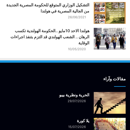
التشكيل الوزاري المتوقع للحكومة المصرية الجديدة
من الجالية المصرية في هولندا
26/06/2021
هولندا الاحد 10مايو ..الحكومة الهولندية تكسب
الرهان .. الشعب الهولندي قد التزم بتنفذ اجراءات
الوقاية
10/05/2020
مقالات وآراء
الحرية ونظرية بيبو
29/07/2026
يلا كورة
15/07/2026