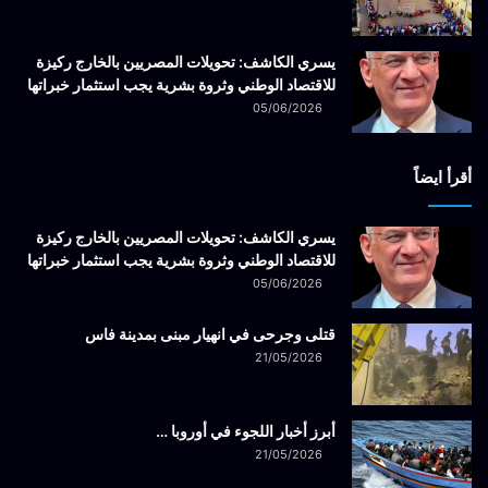
يسري الكاشف: تحويلات المصريين بالخارج ركيزة
للاقتصاد الوطني وثروة بشرية يجب استثمار خبراتها
05/06/2026
أقرأ ايضاً
يسري الكاشف: تحويلات المصريين بالخارج ركيزة
للاقتصاد الوطني وثروة بشرية يجب استثمار خبراتها
05/06/2026
قتلى وجرحى في انهيار مبنى بمدينة فاس
21/05/2026
أبرز أخبار اللجوء في أوروبا …
21/05/2026