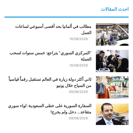
احدث المقالات
مطالب في ألمانيا بحد أقصى أسبوعي لساعات
العمل
10/08/2026
“المركزي السوري” يتراجع: خمس سنوات لسحب
العملة
10/08/2026
ثاني أكثر دولة زيارة في العالم تستقبل رقماً قياسياً
من السياح خلال يونيو
09/08/2026
السفارة السورية على خطى السعودية: لواء سوري
متقاعد… دخل ولم يخرج!
09/08/2026