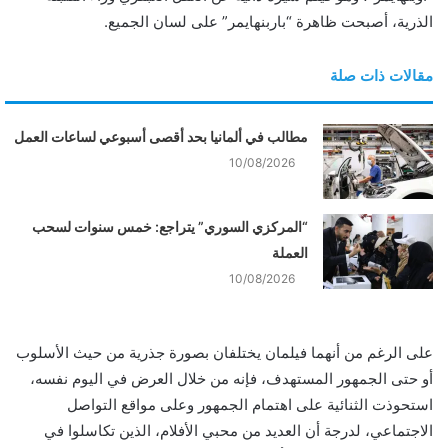
الذرية، أصبحت ظاهرة “باربنهايمر” على لسان الجميع.
مقالات ذات صلة
مطالب في ألمانيا بحد أقصى أسبوعي لساعات العمل
10/08/2026
“المركزي السوري” يتراجع: خمس سنوات لسحب
العملة
10/08/2026
على الرغم من أنهما فيلمان يختلفان بصورة جذرية من حيث الأسلوب
أو حتى الجمهور المستهدف، فإنه من خلال العرض في اليوم نفسه،
استحوذت الثنائية على اهتمام الجمهور وعلى مواقع التواصل
الاجتماعي، لدرجة أن العديد من محبي الأفلام، الذين تكاسلوا في