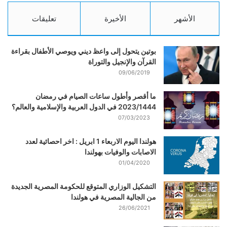
الأشهر
الأخيرة
تعليقات
بوتين يتحول إلى واعظ ديني ويوصي الأطفال بقراءة
القرآن والإنجيل والتوراة
09/06/2019
ما أقصر وأطول ساعات الصيام في رمضان
2023/1444 في الدول العربية والإسلامية والعالم؟
07/03/2023
هولندا اليوم الاربعاء 1 ابريل : اخر احصائية لعدد
الاصابات والوفيات بهولندا
01/04/2020
التشكيل الوزاري المتوقع للحكومة المصرية الجديدة
من الجالية المصرية في هولندا
26/06/2021