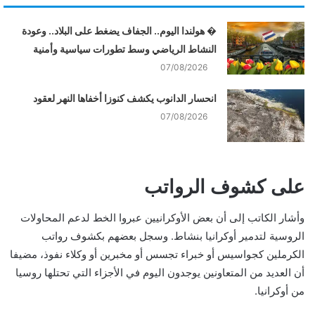
� هولندا اليوم.. الجفاف يضغط على البلاد.. وعودة
النشاط الرياضي وسط تطورات سياسية وأمنية
07/08/2026
انحسار الدانوب يكشف كنوزا أخفاها النهر لعقود
07/08/2026
على كشوف الرواتب
وأشار الكاتب إلى أن بعض الأوكرانيين عبروا الخط لدعم المحاولات
الروسية لتدمير أوكرانيا بنشاط. وسجل بعضهم بكشوف رواتب
الكرملين كجواسيس أو خبراء تجسس أو مخبرين أو وكلاء نفوذ، مضيفا
أن العديد من المتعاونين يوجدون اليوم في الأجزاء التي تحتلها روسيا
من أوكرانيا.