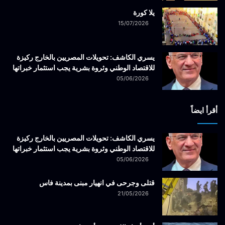
يلا كورة
15/07/2026
يسري الكاشف: تحويلات المصريين بالخارج ركيزة
للاقتصاد الوطني وثروة بشرية يجب استثمار خبراتها
05/06/2026
أقرأ ايضاً
يسري الكاشف: تحويلات المصريين بالخارج ركيزة
للاقتصاد الوطني وثروة بشرية يجب استثمار خبراتها
05/06/2026
قتلى وجرحى في انهيار مبنى بمدينة فاس
21/05/2026