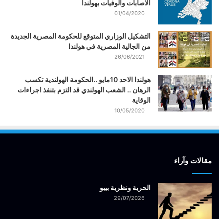
الاصابات والوفيات بهولندا
01/04/2020
التشكيل الوزاري المتوقع للحكومة المصرية الجديدة
من الجالية المصرية في هولندا
26/06/2021
هولندا الاحد 10مايو ..الحكومة الهولندية تكسب
الرهان .. الشعب الهولندي قد التزم بتنفذ اجراءات
الوقاية
10/05/2020
مقالات وآراء
الحرية ونظرية بيبو
29/07/2026