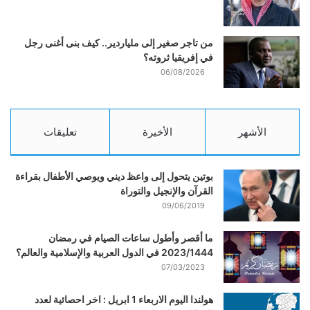
من تاجر صغير إلى ملياردير.. كيف بنى أغنى رجل
في إفريقيا ثروته؟
06/08/2026
الأشهر
الأخيرة
تعليقات
بوتين يتحول إلى واعظ ديني ويوصي الأطفال بقراءة
القرآن والإنجيل والتوراة
09/06/2019
ما أقصر وأطول ساعات الصيام في رمضان
2023/1444 في الدول العربية والإسلامية والعالم؟
07/03/2023
هولندا اليوم الاربعاء 1 ابريل : اخر احصائية لعدد