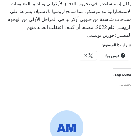
وقال إنهم ساعدوا في تخريب الدفاع الأوكراني وتبادلوا المعلومات
الاستخباراتية مع موسكو، مما سمح لروسيا بالاستيلاء بسرعة على
مساحات شاسعة من جنوبي أوكرانيا في المراحل الأولى من الهجوم
الروسي عام 2022، مضيفا أن كييف اعتقلت العديد منهم.
المصدر : فورين بوليسي
شارك هذا الموضوع:
فيس بوك
X
معجب بهذه:
تحميل...