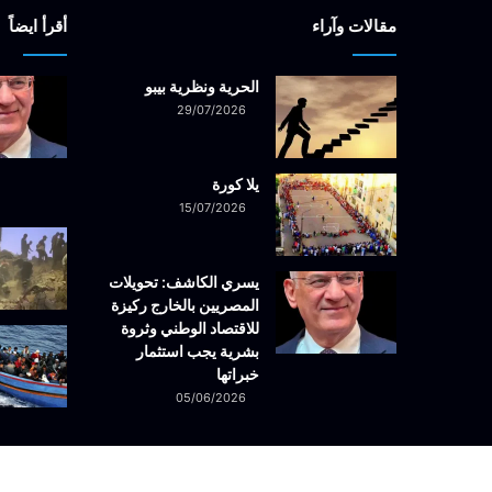
مقالات وآراء
أقرأ ايضاً
الحرية ونظرية بيبو
29/07/2026
يلا كورة
15/07/2026
يسري الكاشف: تحويلات
المصريين بالخارج ركيزة
للاقتصاد الوطني وثروة
بشرية يجب استثمار
خبراتها
05/06/2026