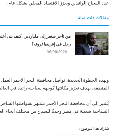
عدد السياح الوافدين ويعزز الاقتصاد المحلي بشكل عام.
مقالات ذات صلة
من تاجر صغير إلى ملياردير.. كيف بنى أغن
رجل في إفريقيا ثروته؟
06/08/2026
وبهذه الخطوة الجديدة، تواصل محافظة البحر الأحمر العمل ع
المنطقة، بهدف تعزيز مكانتها كوجهة سياحية رائدة في العالم
يُشير إلى أن محافظة البحر الأحمر تشتهر بشواطئها الساحرة
السياحية شعبية في مصر وجذبًا للسياح من مختلف أنحاء العا
شارك هذا الموضوع: