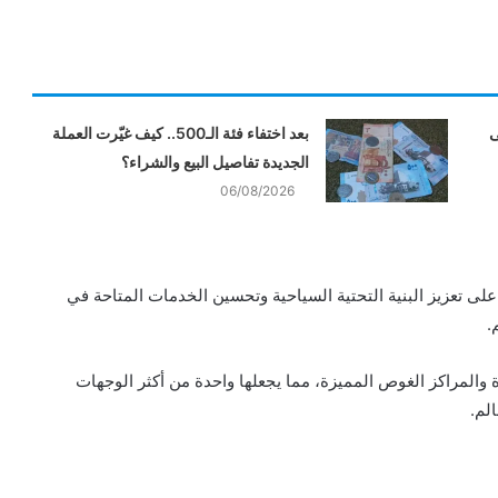
ى
بعد اختفاء فئة الـ500.. كيف غيّرت العملة
الجديدة تفاصيل البيع والشراء؟
06/08/2026
لى تعزيز البنية التحتية السياحية وتحسين الخدمات المتاحة في
.
 والمراكز الغوص المميزة، مما يجعلها واحدة من أكثر الوجهات
لم.