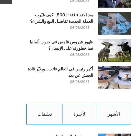
06/08/2026
بعد اختفاء فئة الـ500.. كيف غيّرت
العملة الجديدة تفاصيل البيع والشراء؟
06/08/2026
ظهور فيروس غامض في جنوب ألمانيا..
فما خطورته على الإنسان؟
05/08/2026
أكبر رئيس في العالم غائب.. ويغيّر قادة
الجيش عن بعد
05/08/2026
الأشهر
الأخيرة
تعليقات