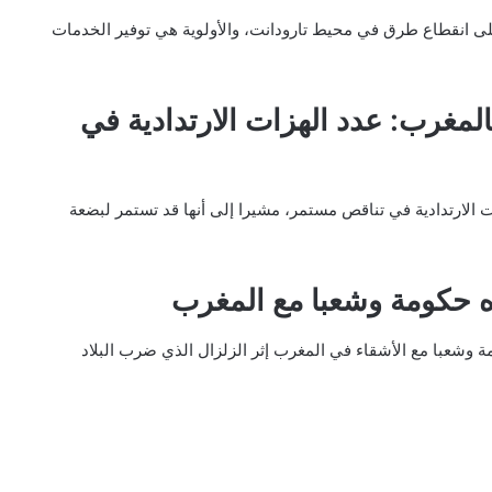
لى انقطاع طرق في محيط تارودانت، والأولوية هي توفير الخدمات
المغرب: عدد الهزات الارتدادية في
ت الارتدادية في تناقص مستمر، مشيرا إلى أنها
قد تستمر لبضعة
ه حكومة وشعبا مع المغرب
 وشعبا مع الأشقاء في المغرب إثر الزلزال الذي ضرب البلاد