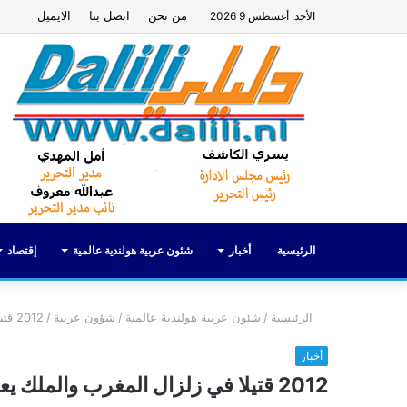
من نحن
اتصل بنا
الايميل
الأحد, أغسطس 9 2026
الرئيسية
أخبار
شئون عربية هولندية عالمية
إقتصاد
الرئيسية
/
شئون عربية هولندية عالمية
/
شؤون عربية
/
2012 قتيلا في زلزال المغرب والملك يعلن الحداد
أخبار
2012 قتيلا في زلزال المغرب والملك يعلن الحداد