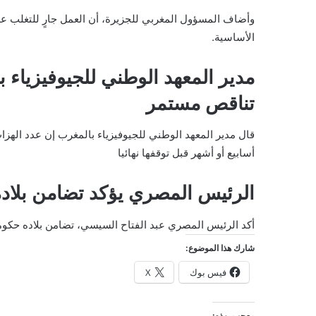
وأضاف المسؤول المغربي للجزيرة، أن العمل جارٍ للتغلب ع
الأساسية.
مدير المعهد الوطني للجيوفيزياء ب
تناقص مستمر
قال مدير المعهد الوطني للجيوفيزياء بالمغرب إن
عدد الهزا
أسابيع أو أشهر قبل توقفها نهائيا
الرئيس المصري يؤكد تضامن بلاد
أكد الرئيس المصري عبد الفتاح السيسي، تضامن بلاده حكومة
شارك هذا الموضوع:
فيس بوك
X
معجب بهذه: