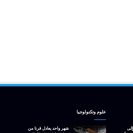
علوم وتكنولوجيا
إلى
شهر واحد يعادل قرنا من