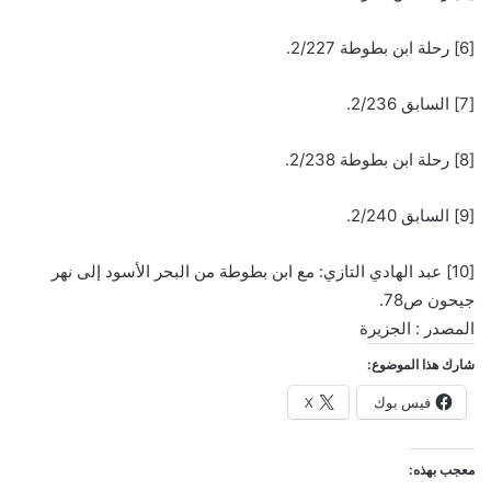
[6] رحلة ابن بطوطة 2/227.
[7] السابق 2/236.
[8] رحلة ابن بطوطة 2/238.
[9] السابق 2/240.
[10] عبد الهادي التازي: مع ابن بطوطة من البحر الأسود إلى نهر
جيحون ص78.
المصدر : الجزيرة
شارك هذا الموضوع:
فيس بوك
X
معجب بهذه: