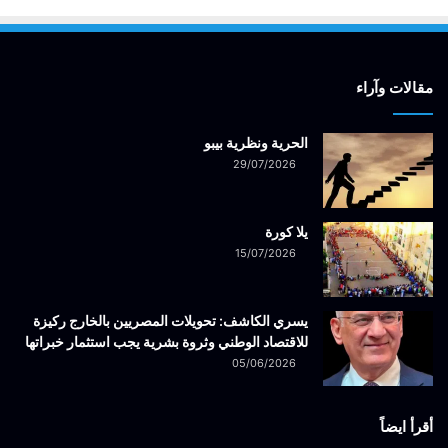
مقالات وآراء
الحرية ونظرية بيبو
29/07/2026
يلا كورة
15/07/2026
يسري الكاشف: تحويلات المصريين بالخارج ركيزة
للاقتصاد الوطني وثروة بشرية يجب استثمار خبراتها
05/06/2026
أقرأ ايضاً