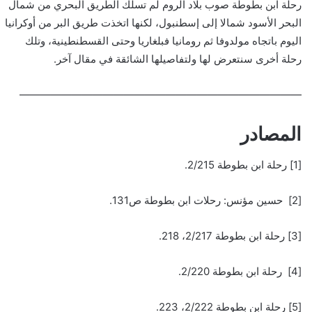
رحلة ابن بطوطة صوب بلاد الروم لم تسلك الطريق البحري من شمال
البحر الأسود شمالا إلى إسطنبول، لكنها اتخذت طريق البر من أوكرانيا
اليوم باتجاه مولدوفا ثم رومانيا فبلغاريا وحتى القسطنطينية، وتلك
رحلة أخرى سنتعرض لها ولتفاصيلها الشائقة في مقال آخر.
———————————————————————————
المصادر
[1] رحلة ابن بطوطة 2/215.
[2] حسين مؤنس: رحلات ابن بطوطة ص131.
[3] رحلة ابن بطوطة 2/217، 218.
[4] رحلة ابن بطوطة 2/220.
[5] رحلة ابن بطوطة 2/222، 223.