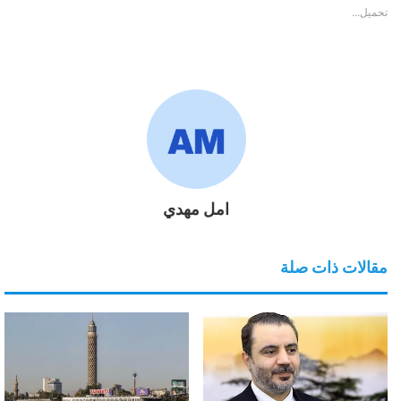
تحميل...
امل مهدي
مقالات ذات صلة