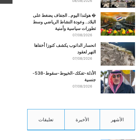
08/08/2026
� هولندا اليوم.. الجفاف يضغط على
البلاد.. وعودة النشاط الرياضي وسط
تطورات سياسية وأمنية
07/08/2026
انحسار الدانوب يكشف كنوزا أخفاها
النهر لعقود
07/08/2026
الأدلة-تفكك-الخيوط-سقوط-538-
جنسية
07/08/2026
الأشهر
الأخيرة
تعليقات